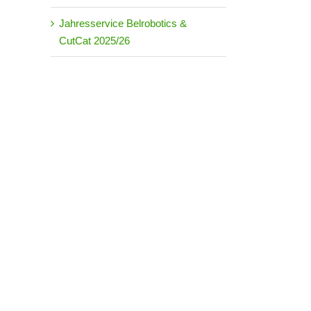
Jahresservice Belrobotics &
CutCat 2025/26