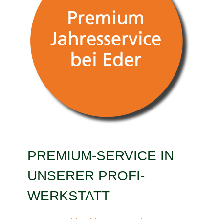
PREMIUM-SERVICE IN
UNSERER PROFI-
WERKSTATT