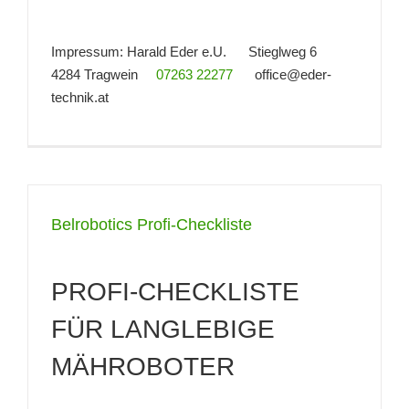
Impressum: Harald Eder e.U. Stieglweg 6
4284 Tragwein
07263 22277
office@eder-
technik.at
Belrobotics Profi-Checkliste
PROFI-CHECKLISTE
FÜR LANGLEBIGE
MÄHROBOTER