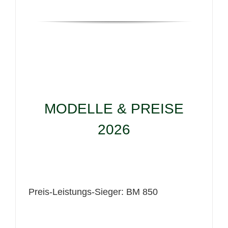
MODELLE & PREISE
2026
Preis-Leistungs-Sieger: BM 850