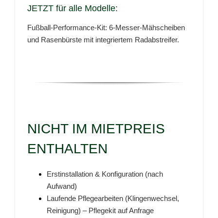
JETZT für alle Modelle:
Fußball-Performance-Kit: 6-Messer-Mähscheiben
und Rasenbürste mit integriertem Radabstreifer.
NICHT IM MIETPREIS
ENTHALTEN
Erstinstallation & Konfiguration (nach
Aufwand)
Laufende Pflegearbeiten (Klingenwechsel,
Reinigung) – Pflegekit auf Anfrage