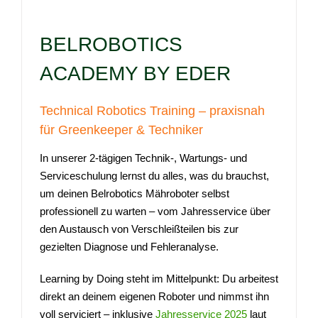
BELROBOTICS
ACADEMY BY EDER
Technical Robotics Training – praxisnah
für Greenkeeper & Techniker
In unserer 2-tägigen Technik-, Wartungs- und
Serviceschulung lernst du alles, was du brauchst,
um deinen Belrobotics Mähroboter selbst
professionell zu warten – vom Jahresservice über
den Austausch von Verschleißteilen bis zur
gezielten Diagnose und Fehleranalyse.
Learning by Doing steht im Mittelpunkt: Du arbeitest
direkt an deinem eigenen Roboter und nimmst ihn
voll serviciert – inklusive
Jahresservice 2025
laut