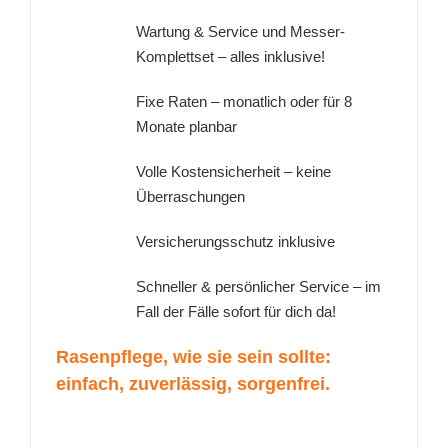
Wartung & Service und Messer-
Komplettset – alles inklusive!
Fixe Raten – monatlich oder für 8
Monate planbar
Volle Kostensicherheit – keine
Überraschungen
Versicherungsschutz inklusive
Schneller & persönlicher Service – im
Fall der Fälle sofort für dich da!
Rasenpflege, wie sie sein sollte:
einfach, zuverlässig, sorgenfrei.