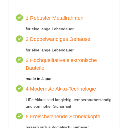
1 Robuster Metallrahmen
für eine lange Lebendauer
2 Doppelwandiges Gehäuse
für eine lange Lebendauer
3 Hochqualitative elektronische
Bauteile
made in Japan
4 Modernste Akku-Technologie
LiFe Akkus sind langlebig, temperaturbeständig
und von hoher Sicherheit
5 Freischwebende Schneidköpfe
passen sich automatisch unebener