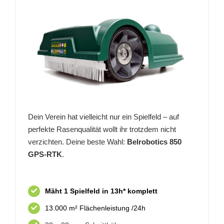
Dein Verein hat vielleicht nur ein Spielfeld – auf
perfekte Rasenqualität wollt ihr trotzdem nicht
verzichten. Deine beste Wahl:
Belrobotics 850
GPS-RTK
.
Mäht 1 Spielfeld in 13h* komplett
13.000 m² Flächenleistung /24h