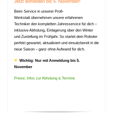
Jetzt anmelden bis 5. November!
Beim Service in unserer Profi-
Werkstatt übernehmen unsere erfahrenen
Techniker den kompletten Jahresservice für dich –
inklusive Abholung, Einlagerung über den Winter
und Zustellung im Frühjahr. So startet dein Roboter
perfekt gewartet, aktualisiert und einsatzbereit in die
neue Saison – ganz ohne Aufwand für dich.
Wichtig:
Nur mit Anmeldung bis 5.
November
Preise, Infos zur Abholung & Termine