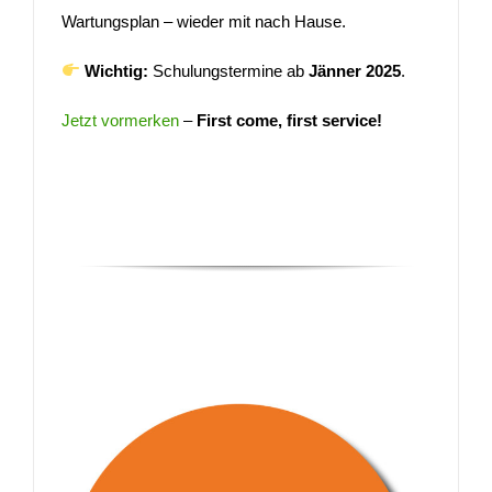
Wartungsplan – wieder mit nach Hause.
Wichtig:
Schulungstermine ab
Jänner 2025
.
Jetzt vormerken
–
First come, first service!