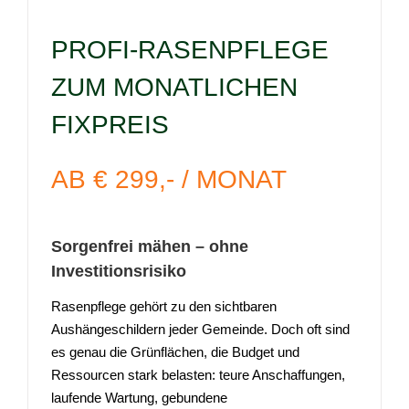
PROFI-RASENPFLEGE
ZUM MONATLICHEN
FIXPREIS
AB € 299,- / MONAT
Sorgenfrei mähen – ohne
Investitionsrisiko
Rasenpflege gehört zu den sichtbaren
Aushängeschildern jeder Gemeinde. Doch oft sind
es genau die Grünflächen, die Budget und
Ressourcen stark belasten: teure Anschaffungen,
laufende Wartung, gebundene