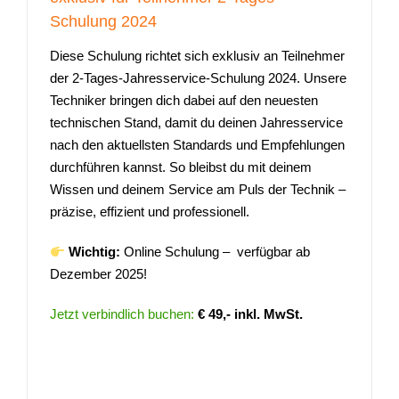
Schulung 2024
Diese Schulung richtet sich exklusiv an Teilnehmer
der 2-Tages-Jahresservice-Schulung 2024. Unsere
Techniker bringen dich dabei auf den neuesten
technischen Stand, damit du deinen Jahresservice
nach den aktuellsten Standards und Empfehlungen
durchführen kannst. So bleibst du mit deinem
Wissen und deinem Service am Puls der Technik –
präzise, effizient und professionell.
Wichtig:
Online Schulung – verfügbar ab
Dezember 2025!
Jetzt verbindlich buchen:
€ 49,- inkl. MwSt.