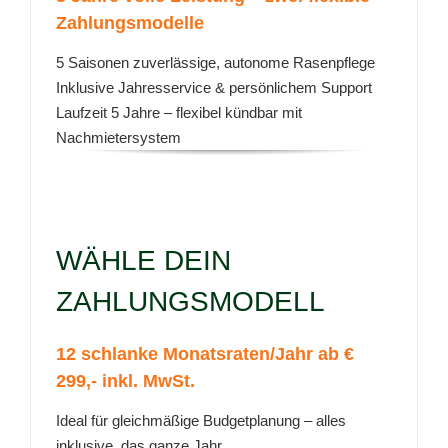
Zahlungsmodelle
5 Saisonen zuverlässige, autonome Rasenpflege
Inklusive Jahresservice & persönlichem Support
Laufzeit 5 Jahre – flexibel kündbar mit
Nachmietersystem
WÄHLE DEIN
ZAHLUNGSMODELL
12 schlanke Monatsraten/Jahr ab €
299,- inkl. MwSt.
Ideal für gleichmäßige Budgetplanung – alles
inklusive, das ganze Jahr.