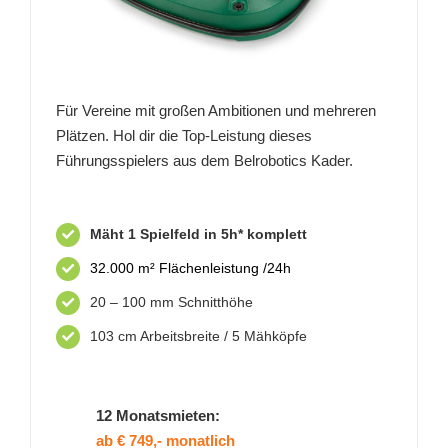
Für Vereine mit großen Ambitionen und mehreren
Plätzen. Hol dir die Top-Leistung dieses
Führungsspielers aus dem Belrobotics Kader.
Mäht 1 Spielfeld in 5h* komplett
32.000 m² Flächenleistung /24h
20 – 100 mm Schnitthöhe
103 cm Arbeitsbreite / 5 Mähköpfe
12 Monatsmieten:
ab € 749,- monatlich