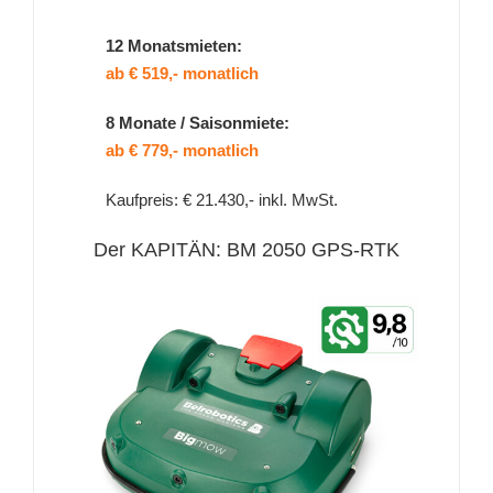
12 Monatsmieten:
ab € 519,- monatlich
8 Monate / Saisonmiete:
ab € 779,- monatlich
Kaufpreis: € 21.430,- inkl. MwSt.
Der KAPITÄN: BM 2050 GPS-RTK