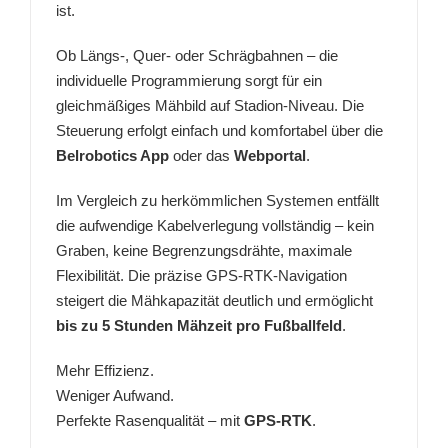
ist.
Ob Längs-, Quer- oder Schrägbahnen – die
individuelle Programmierung sorgt für ein
gleichmäßiges Mähbild auf Stadion-Niveau. Die
Steuerung erfolgt einfach und komfortabel über die
Belrobotics App
oder das
Webportal
.
Im Vergleich zu herkömmlichen Systemen entfällt
die aufwendige Kabelverlegung vollständig – kein
Graben, keine Begrenzungsdrähte, maximale
Flexibilität. Die präzise GPS-RTK-Navigation
steigert die Mähkapazität deutlich und ermöglicht
bis zu 5 Stunden Mähzeit pro Fußballfeld
.
Mehr Effizienz.
Weniger Aufwand.
Perfekte Rasenqualität – mit
GPS-RTK
.