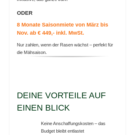
ODER
8 Monate Saisonmiete von März bis
Nov. ab € 449,- inkl. MwSt.
Nur zahlen, wenn der Rasen wächst – perfekt für
die Mähsaison.
DEINE VORTEILE AUF
EINEN BLICK
Keine Anschaffungskosten – das
Budget bleibt entlastet