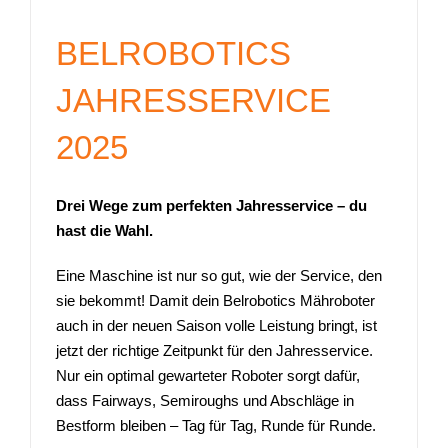
BELROBOTICS
JAHRESSERVICE
2025
Drei Wege zum perfekten Jahresservice –
du
hast die Wahl.
Eine Maschine ist nur so gut, wie der Service, den
sie bekommt! Damit dein Belrobotics Mähroboter
auch in der neuen Saison volle Leistung bringt, ist
jetzt der richtige Zeitpunkt für den Jahresservice.
Nur ein optimal gewarteter Roboter sorgt dafür,
dass Fairways, Semiroughs und Abschläge in
Bestform bleiben – Tag für Tag, Runde für Runde.