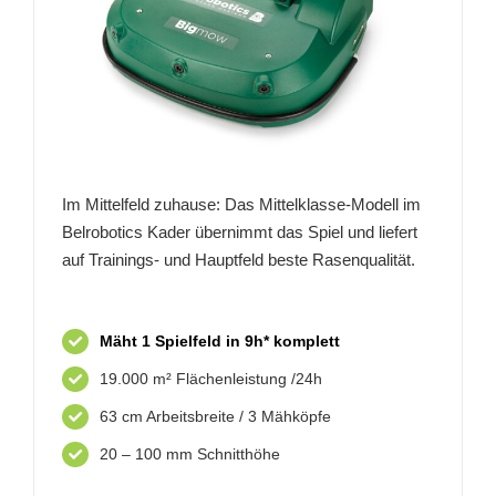
Im Mittelfeld zuhause: Das Mittelklasse-Modell im
Belrobotics Kader übernimmt das Spiel und liefert
auf Trainings- und Hauptfeld beste Rasenqualität.
Mäht 1 Spielfeld in 9h* komplett
19.000 m² Flächenleistung /24h
63 cm Arbeitsbreite / 3 Mähköpfe
20 – 100 mm Schnitthöhe