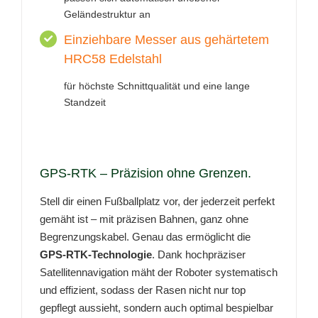
Geländestruktur an
Einziehbare Messer aus gehärtetem
HRC58 Edelstahl
für höchste Schnittqualität und eine lange
Standzeit
GPS-RTK – Präzision ohne Grenzen.
Stell dir einen Fußballplatz vor, der jederzeit perfekt
gemäht ist – mit präzisen Bahnen, ganz ohne
Begrenzungskabel. Genau das ermöglicht die
GPS-RTK-Technologie
. Dank hochpräziser
Satellitennavigation mäht der Roboter systematisch
und effizient, sodass der Rasen nicht nur top
gepflegt aussieht, sondern auch optimal bespielbar