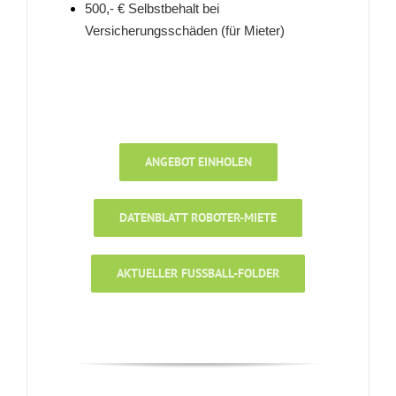
500,- € Selbstbehalt bei
Versicherungsschäden (für Mieter)
ANGEBOT EINHOLEN
DATENBLATT ROBOTER-MIETE
AKTUELLER FUSSBALL-FOLDER