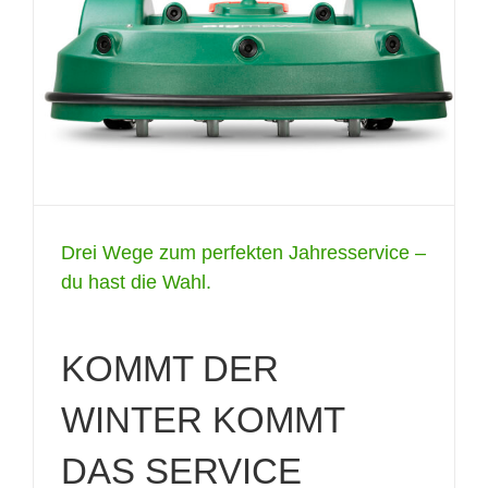
Drei Wege zum perfekten Jahresservice –
du hast die Wahl.
KOMMT DER
WINTER KOMMT
DAS SERVICE