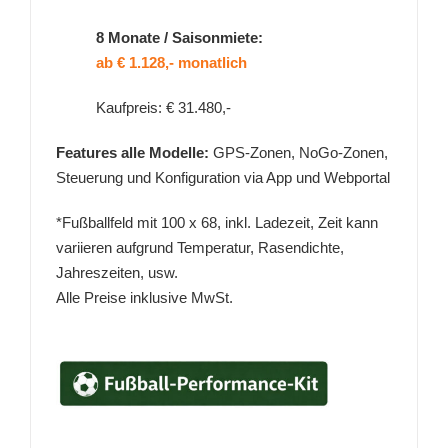
8 Monate / Saisonmiete:
ab € 1.128,- monatlich
Kaufpreis: € 31.480,-
Features alle Modelle:
GPS-Zonen, NoGo-Zonen,
Steuerung und Konfiguration via App und Webportal
*Fußballfeld mit 100 x 68, inkl. Ladezeit, Zeit kann
variieren aufgrund Temperatur, Rasendichte,
Jahreszeiten, usw.
Alle Preise inklusive MwSt.