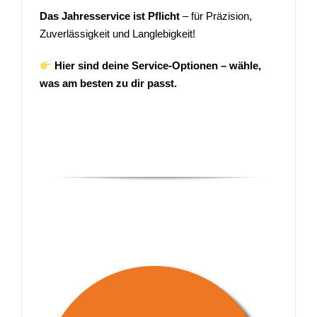
Das Jahresservice ist Pflicht
– für Präzision,
Zuverlässigkeit und Langlebigkeit!
Hier sind deine Service-Optionen – wähle,
was am besten zu dir passt.