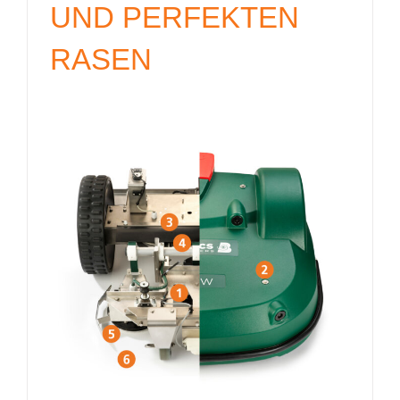
UND PERFEKTEN
RASEN