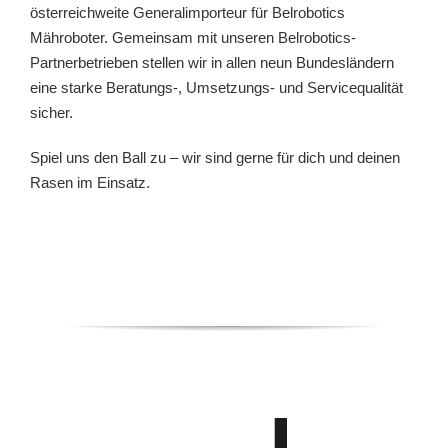
österreichweite Generalimporteur für Belrobotics
Mähroboter. Gemeinsam mit unseren Belrobotics-
Partnerbetrieben stellen wir in allen neun Bundesländern
eine starke Beratungs-, Umsetzungs- und Servicequalität
sicher.
Spiel uns den Ball zu – wir sind gerne für dich und deinen
Rasen im Einsatz.