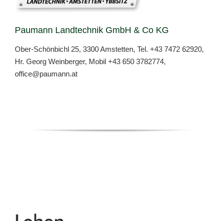
Paumann Landtechnik GmbH & Co KG
Ober-Schönbichl 25, 3300 Amstetten, Tel.
+43 7472 62920
,
Hr. Georg Weinberger, Mobil
+43 650 3782774,
office@paumann.at