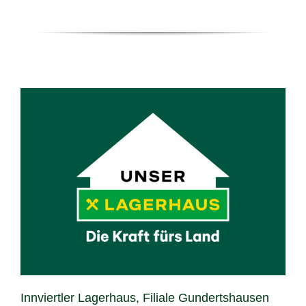
Innviertler Lagerhaus, Filiale Gundertshausen