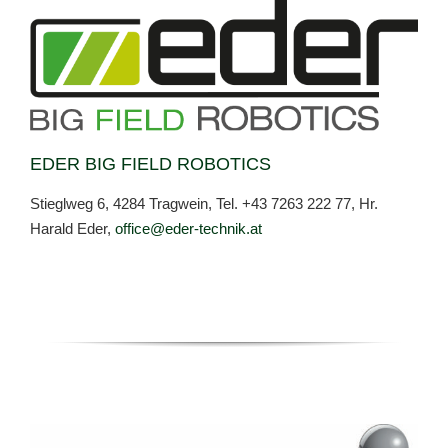
EDER BIG FIELD ROBOTICS
Stieglweg 6, 4284 Tragwein, Tel.
+43 7263 222 77
, Hr.
Harald Eder,
office@eder-technik.at