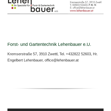
Forst- und Gartentechnik Lehenbauer e.U.
Kremserstraße 57, 3910 Zwettl, Tel.
+432822 52603
, Hr.
Engelbert Lehenbauer,
office@lehenbauer.at