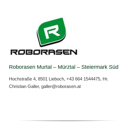
Roborasen Murtal – Mürztal – Steiermark Süd
Hochstraße 4, 8501 Lieboch,
+43 664 1544475
, Hr.
Christian Galler,
galler@roborasen.at