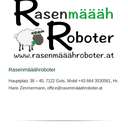
Rasenmääähroboter
Hauptplatz 38 – 40, 7122 Gols, Mobil
+43 664 3530561
, Hr.
Hans Zimmermann,
office@rasenmääähroboter.at