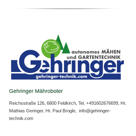
Gehringer Mähroboter
Reichsstraße 126, 6800 Feldkirch, Tel.
+491602676699
, Hr.
Mathias Geringer, Hr. Paul Brogle,
info@gehringer-
technik.com