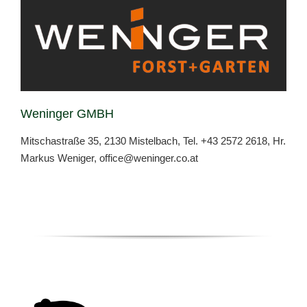
Weninger GMBH
Mitschastraße 35, 2130 Mistelbach, Tel. +
43 2572 2618,
Hr.
Markus Weniger,
office@weninger.co.at