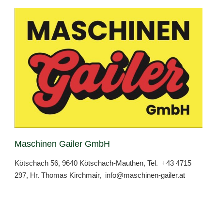
Maschinen Gailer GmbH
Kötschach 56, 9640 Kötschach-Mauthen, Tel.
+43 4715
297
, Hr. Thomas Kirchmair,
info@maschinen-gailer.at