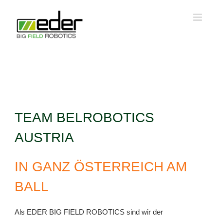
Zum
Inhalt
springen
TEAM BELROBOTICS
AUSTRIA
IN GANZ ÖSTERREICH AM
BALL
Als EDER BIG FIELD ROBOTICS sind wir der