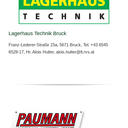
Lagerhaus Technik Bruck
Franz-Lederer-Straße 15a, 5671 Bruck, Tel.
+43 6545
6528-17
, Hr. Alois Hutter,
alois.hutter@lt.rvs.at