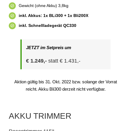
Gewicht (ohne Akku) 3,8kg
inkl. Akkus: 1x BLi300 + 1x Bli200X
inkl. Schnellladegerät QC330
JETZT im Setpreis um
€ 1.249,-
statt € 1.431,-
Aktion gültig bis 31. Okt. 2022 bzw. solange der Vorrat
reicht. Akku Bli300 derzeit nicht verfügbar.
AKKU TRIMMER