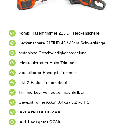
Kombi Rasentrimmer 215iL + Heckenschere
Heckenschere 215iHD 45 / 45cm Schwertlänge
stufenlose Geschwindigkeitsregelung
teleskopierbarer Holm Trimmer
verstellbarer Handgriff Trimmer
inkl. 2-Faden Trimmerkopf
Trimmerkopf von außen nachfüllbar
Gewicht (ohne Akku) 3,4kg / 3,2 kg HS
inkl. Akku BLi10/2 Ah
inkl. Ladegerät QC80