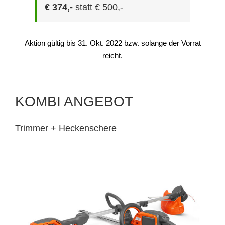
€ 374,-
statt € 500,-
Aktion gültig bis 31. Okt. 2022 bzw. solange der Vorrat
reicht.
KOMBI ANGEBOT
Trimmer + Heckenschere