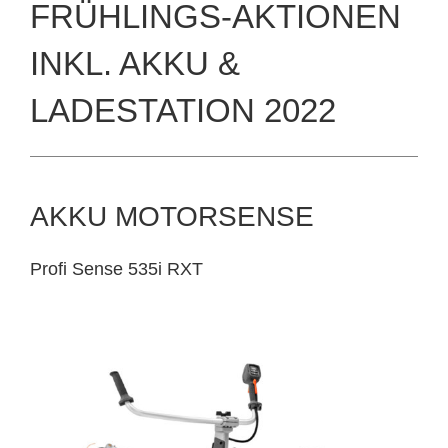
FRÜHLINGS-AKTIONEN
INKL. AKKU &
LADESTATION 2022
AKKU MOTORSENSE
Profi Sense 535i RXT