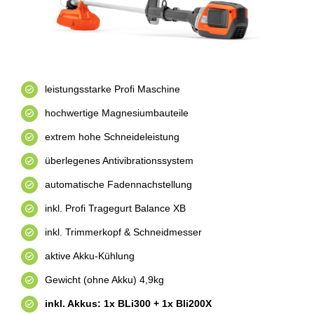
leistungsstarke Profi Maschine
hochwertige Magnesiumbauteile
extrem hohe Schneideleistung
überlegenes Antivibrationssystem
automatische Fadennachstellung
inkl. Profi Tragegurt Balance XB
inkl. Trimmerkopf & Schneidmesser
aktive Akku-Kühlung
Gewicht (ohne Akku) 4,9kg
inkl. Akkus: 1x BLi300 + 1x Bli200X