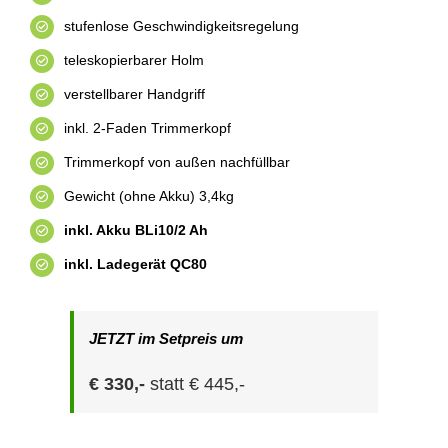
stufenlose Geschwindigkeitsregelung
teleskopierbarer Holm
verstellbarer Handgriff
inkl. 2-Faden Trimmerkopf
Trimmerkopf von außen nachfüllbar
Gewicht (ohne Akku) 3,4kg
inkl. Akku BLi10/2 Ah
inkl. Ladegerät QC80
JETZT im Setpreis um
€ 330,-
statt € 445,-