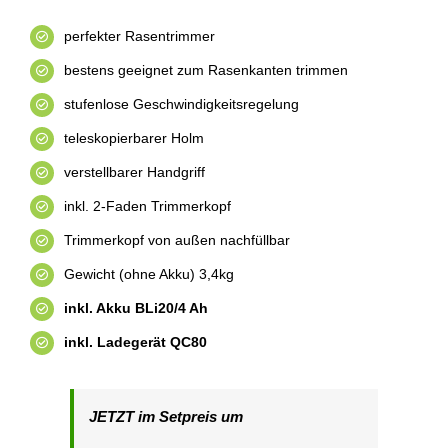
perfekter Rasentrimmer
bestens geeignet zum Rasenkanten trimmen
stufenlose Geschwindigkeitsregelung
teleskopierbarer Holm
verstellbarer Handgriff
inkl. 2-Faden Trimmerkopf
Trimmerkopf von außen nachfüllbar
Gewicht (ohne Akku) 3,4kg
inkl. Akku BLi20/4 Ah
inkl. Ladegerät QC80
JETZT im Setpreis um