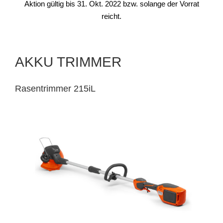
Aktion gültig bis 31. Okt. 2022 bzw. solange der Vorrat
reicht.
AKKU TRIMMER
Rasentrimmer 215iL