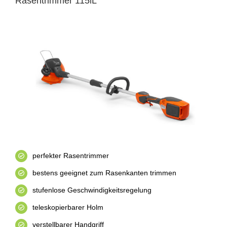
Rasentrimmer 115iL
perfekter Rasentrimmer
bestens geeignet zum Rasenkanten trimmen
stufenlose Geschwindigkeitsregelung
teleskopierbarer Holm
verstellbarer Handgriff