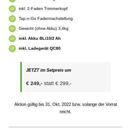
inkl. 2-Faden Trimmerkopf
Tap-n-Go Fadennachstellung
Gewicht (ohne Akku) 3,4kg
inkl. Akku BLi10/2 Ah
inkl. Ladegerät QC80
JETZT im Setpreis um
€ 249,-
statt € 299,-
Aktion gültig bis 31. Okt. 2022 bzw. solange der Vorrat
reicht.