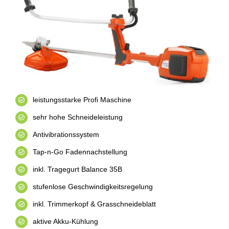
leistungsstarke Profi Maschine
sehr hohe Schneideleistung
Antivibrationssystem
Tap-n-Go Fadennachstellung
inkl. Tragegurt Balance 35B
stufenlose Geschwindigkeitsregelung
inkl. Trimmerkopf & Grasschneideblatt
aktive Akku-Kühlung