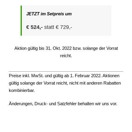
JETZT im Setpreis um
€ 524,-
statt € 729,-
Aktion gültig bis 31. Okt. 2022 bzw. solange der Vorrat
reicht.
Preise inkl. MwSt. und gültig ab 1. Februar 2022. Aktionen
gültig solange der Vorrat reicht, nicht mit anderen Rabatten
kombinierbar.
Änderungen, Druck- und Satzfehler behalten wir uns vor.