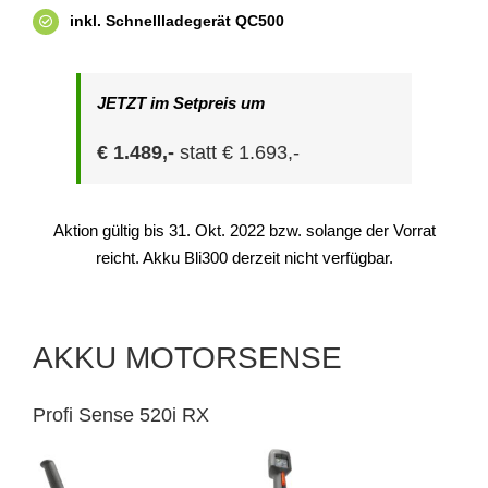
inkl. Schnellladegerät QC500
JETZT im Setpreis um
€ 1.489,-
statt € 1.693,-
Aktion gültig bis 31. Okt. 2022 bzw. solange der Vorrat
reicht. Akku Bli300 derzeit nicht verfügbar.
AKKU MOTORSENSE
Profi Sense 520i RX