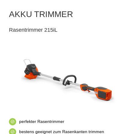
AKKU TRIMMER
Rasentrimmer 215iL
perfekter Rasentrimmer
bestens geeignet zum Rasenkanten trimmen