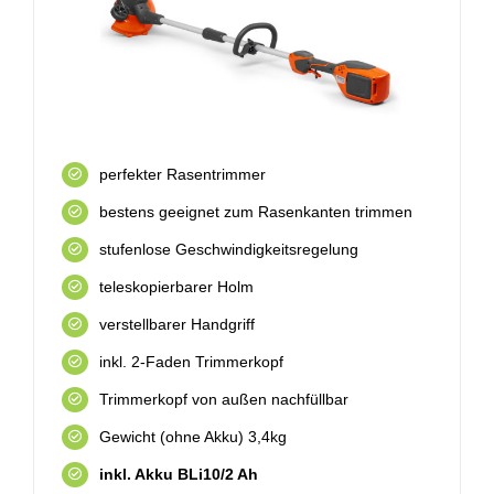
perfekter Rasentrimmer
bestens geeignet zum Rasenkanten trimmen
stufenlose Geschwindigkeitsregelung
teleskopierbarer Holm
verstellbarer Handgriff
inkl. 2-Faden Trimmerkopf
Trimmerkopf von außen nachfüllbar
Gewicht (ohne Akku) 3,4kg
inkl. Akku BLi10/2 Ah