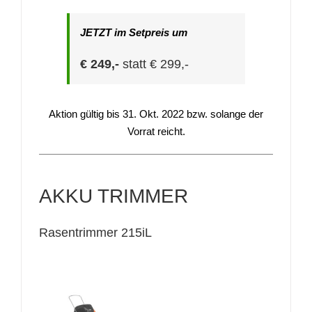
JETZT im Setpreis um
€ 249,-
statt € 299,-
Aktion gültig bis 31. Okt. 2022 bzw. solange der
Vorrat reicht.
AKKU TRIMMER
Rasentrimmer 215iL