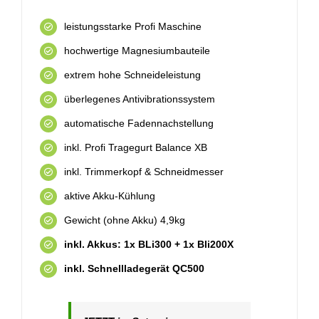
leistungsstarke Profi Maschine
hochwertige Magnesiumbauteile
extrem hohe Schneideleistung
überlegenes Antivibrationssystem
automatische Fadennachstellung
inkl. Profi Tragegurt Balance XB
inkl. Trimmerkopf & Schneidmesser
aktive Akku-Kühlung
Gewicht (ohne Akku) 4,9kg
inkl. Akkus: 1x BLi300 + 1x Bli200X
inkl. Schnellladegerät QC500