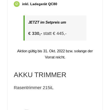
inkl. Ladegerät QC80
JETZT im Setpreis um
€ 330,-
statt € 445,-
Aktion gültig bis 31. Okt. 2022 bzw. solange der
Vorrat reicht.
AKKU TRIMMER
Rasentrimmer 215iL