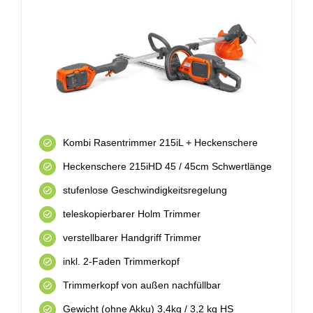
Kombi Rasentrimmer 215iL + Heckenschere
Heckenschere 215iHD 45 / 45cm Schwertlänge
stufenlose Geschwindigkeitsregelung
teleskopierbarer Holm Trimmer
verstellbarer Handgriff Trimmer
inkl. 2-Faden Trimmerkopf
Trimmerkopf von außen nachfüllbar
Gewicht (ohne Akku) 3,4kg / 3,2 kg HS