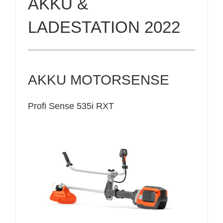
AKKU &
LADESTATION 2022
AKKU MOTORSENSE
Profi Sense 535i RXT