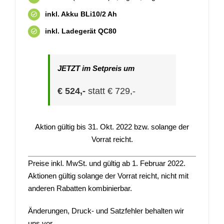
inkl. Akku BLi10/2 Ah
inkl. Ladegerät QC80
JETZT im Setpreis um
€ 524,-
statt € 729,-
Aktion gültig bis 31. Okt. 2022 bzw. solange der
Vorrat reicht.
Preise inkl. MwSt. und gültig ab 1. Februar 2022.
Aktionen gültig solange der Vorrat reicht, nicht mit
anderen Rabatten kombinierbar.
Änderungen, Druck- und Satzfehler behalten wir
uns vor.