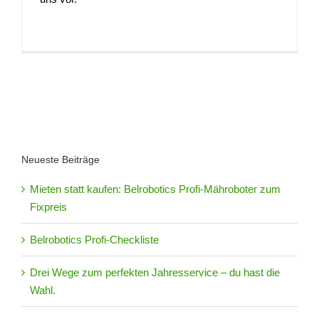
Neueste Beiträge
Mieten statt kaufen: Belrobotics Profi-Mähroboter zum
Fixpreis
Belrobotics Profi-Checkliste
Drei Wege zum perfekten Jahresservice – du hast die
Wahl.