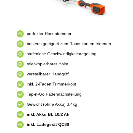
perfekter Rasentrimmer
bestens geeignet zum Rasenkanten trimmen
stufenlose Geschwindigkeitsregelung
teleskopierbarer Holm
verstellbarer Handgriff
inkl. 2-Faden Trimmerkopf
Tap-n-Go Fadennachstellung
Gewicht (ohne Akku) 3,4kg
inkl. Akku BLi10/2 Ah
inkl. Ladegerät QC80