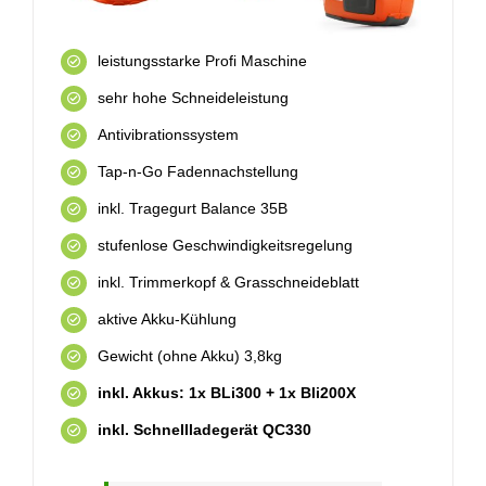
leistungsstarke Profi Maschine
sehr hohe Schneideleistung
Antivibrationssystem
Tap-n-Go Fadennachstellung
inkl. Tragegurt Balance 35B
stufenlose Geschwindigkeitsregelung
inkl. Trimmerkopf & Grasschneideblatt
aktive Akku-Kühlung
Gewicht (ohne Akku) 3,8kg
inkl. Akkus: 1x BLi300 + 1x Bli200X
inkl. Schnellladegerät QC330