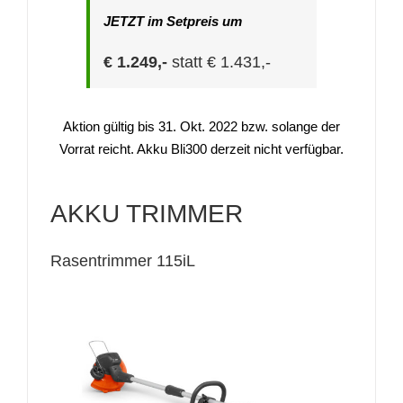
JETZT im Setpreis um
€ 1.249,-
statt € 1.431,-
Aktion gültig bis 31. Okt. 2022 bzw. solange der
Vorrat reicht. Akku Bli300 derzeit nicht verfügbar.
AKKU TRIMMER
Rasentrimmer 115iL