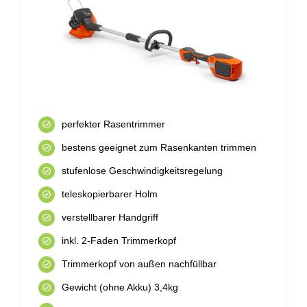
perfekter Rasentrimmer
bestens geeignet zum Rasenkanten trimmen
stufenlose Geschwindigkeitsregelung
teleskopierbarer Holm
verstellbarer Handgriff
inkl. 2-Faden Trimmerkopf
Trimmerkopf von außen nachfüllbar
Gewicht (ohne Akku) 3,4kg