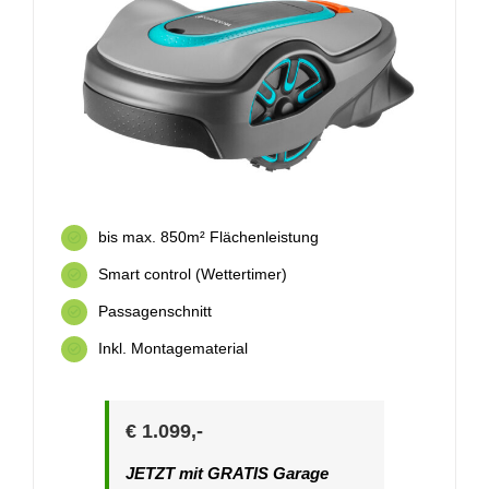
bis max. 850m² Flächenleistung
Smart control (Wettertimer)
Passagenschnitt
Inkl. Montagematerial
€ 1.099,-
JETZT mit GRATIS Garage