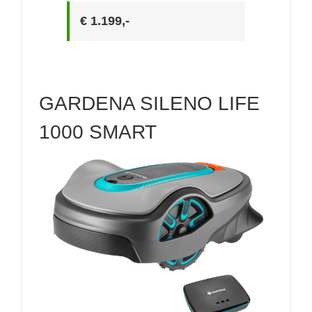
€ 1.199,-
GARDENA SILENO LIFE
1000 SMART