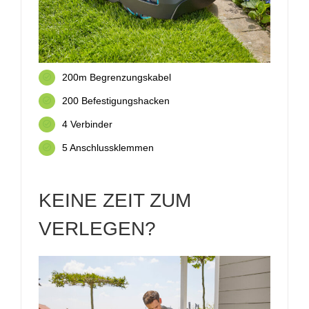
200m Begrenzungskabel
200 Befestigungshacken
4 Verbinder
5 Anschlussklemmen
KEINE ZEIT ZUM
VERLEGEN?