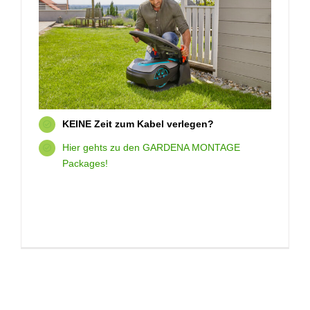
KEINE Zeit zum Kabel verlegen?
Hier gehts zu den GARDENA MONTAGE
Packages!