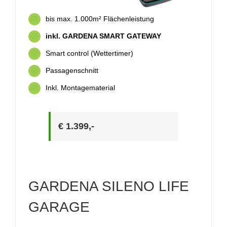
bis max. 1.000m² Flächenleistung
inkl. GARDENA SMART GATEWAY
Smart control (Wettertimer)
Passagenschnitt
Inkl. Montagematerial
€ 1.399,-
GARDENA SILENO LIFE
GARAGE