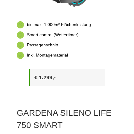
bis max. 1.000m² Flächenleistung
Smart control (Wettertimer)
Passagenschnitt
Inkl. Montagematerial
€ 1.299,-
GARDENA SILENO LIFE
750 SMART