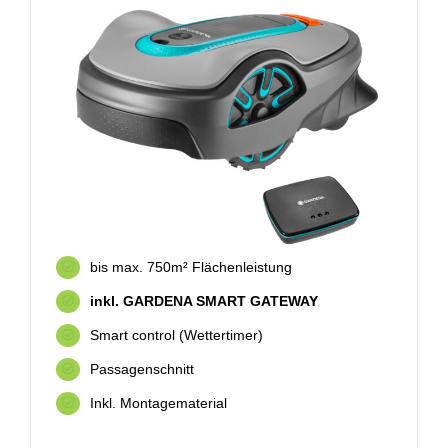
bis max. 750m² Flächenleistung
inkl. GARDENA SMART GATEWAY
Smart control (Wettertimer)
Passagenschnitt
Inkl. Montagematerial