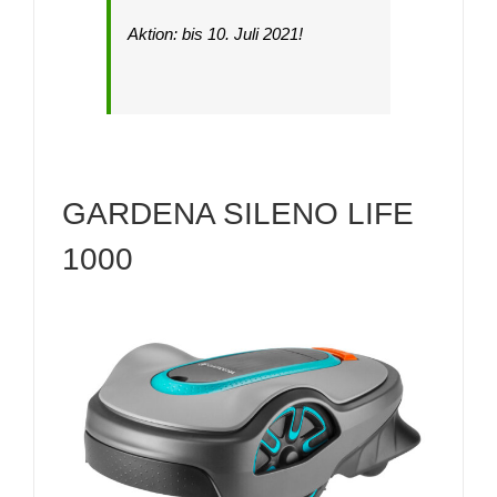
Aktion: bis 10. Juli 2021!
GARDENA SILENO LIFE
1000