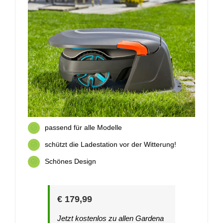
passend für alle Modelle
schützt die Ladestation vor der Witterung!
Schönes Design
€ 179,99
Jetzt kostenlos zu allen Gardena