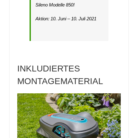
Sileno Modelle 850!
Aktion: 10. Juni – 10. Juli 2021
INKLUDIERTES
MONTAGEMATERIAL