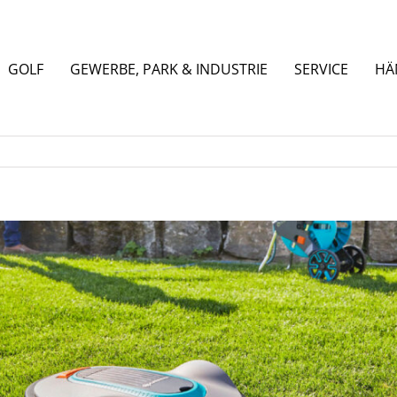
GOLF
GEWERBE, PARK & INDUSTRIE
SERVICE
HÄ