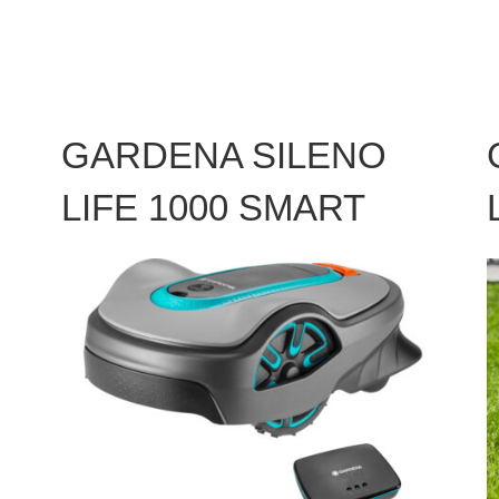
GARDENA SILENO
LIFE 1000 SMART