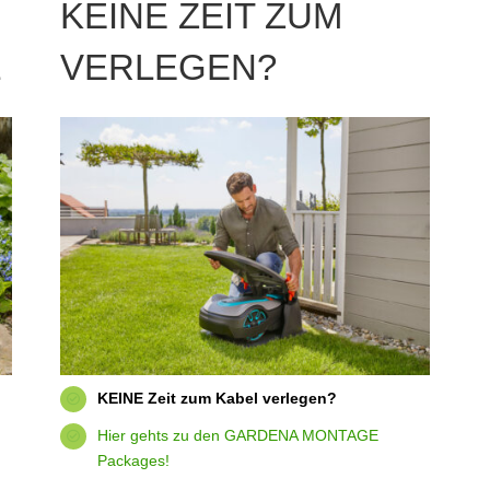
KEINE ZEIT ZUM
L
VERLEGEN?
KEINE Zeit zum Kabel verlegen?
Hier gehts zu den GARDENA MONTAGE
Packages!