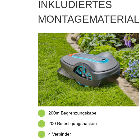
INKLUDIERTES
MONTAGEMATERIA
200m Begrenzungskabel
200 Befestigungshacken
4 Verbinder