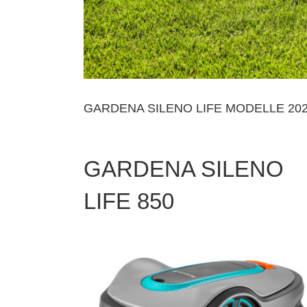
GARDENA SILENO LIFE MODELLE 20
GARDENA SILENO
LIFE 850