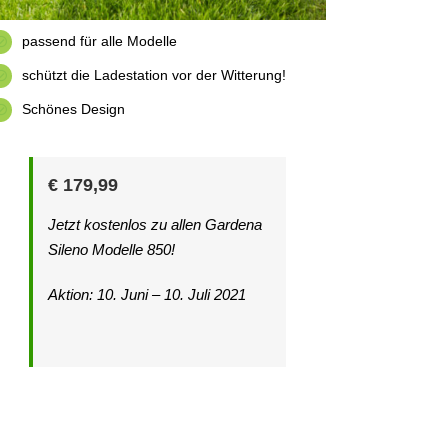
passend für alle Modelle
schützt die Ladestation vor der Witterung!
Schönes Design
€ 179,99
Jetzt kostenlos zu allen Gardena
Sileno Modelle 850!
Aktion: 10. Juni – 10. Juli 2021