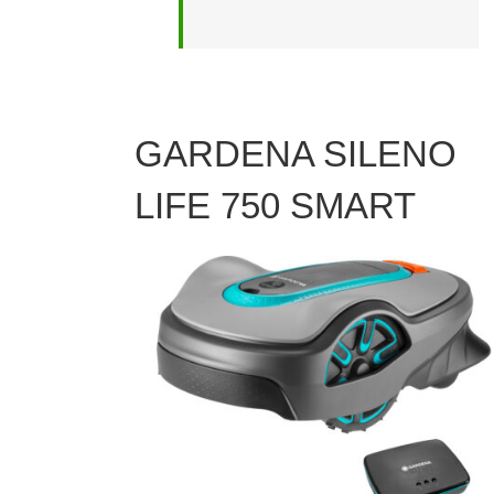
GARDENA SILENO
LIFE 750 SMART