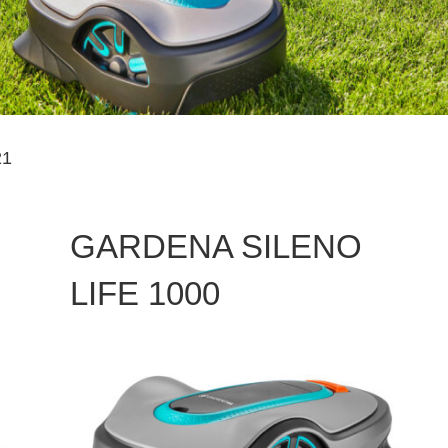
21
GARDENA SILENO
LIFE 1000