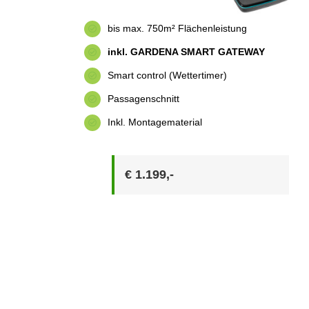
bis max. 750m² Flächenleistung
inkl. GARDENA SMART GATEWAY
Smart control (Wettertimer)
Passagenschnitt
Inkl. Montagematerial
€ 1.199,-