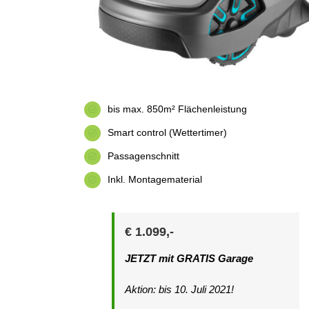
bis max. 850m² Flächenleistung
Smart control (Wettertimer)
Passagenschnitt
Inkl. Montagematerial
€ 1.099,-
JETZT mit GRATIS Garage
Aktion: bis 10. Juli 2021!