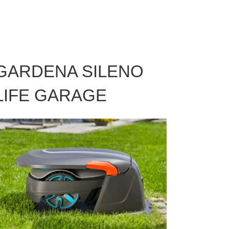
GARDENA SILENO
LIFE GARAGE