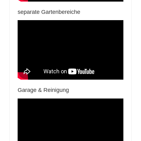
separate Gartenbereiche
Garage & Reinigung