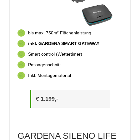
bis max. 750m² Flächenleistung
inkl. GARDENA SMART GATEWAY
Smart control (Wettertimer)
Passagenschnitt
Inkl. Montagematerial
€ 1.199,-
GARDENA SILENO LIFE