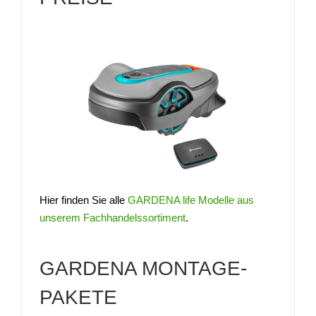
Hier finden Sie alle
GARDENA life Modelle aus
unserem Fachhandelssortiment
.
GARDENA MONTAGE-
PAKETE