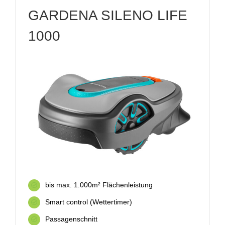
GARDENA SILENO LIFE
1000
bis max. 1.000m² Flächenleistung
Smart control (Wettertimer)
Passagenschnitt