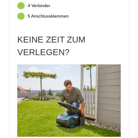
4 Verbinder
5 Anschlussklemmen
KEINE ZEIT ZUM
VERLEGEN?