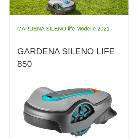
GARDENA SILENO life Modelle 2021
GARDENA SILENO LIFE
850