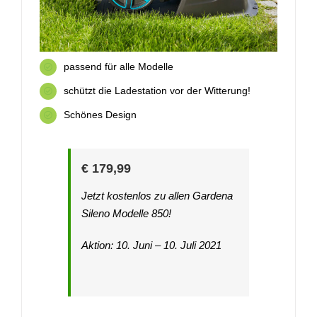
passend für alle Modelle
schützt die Ladestation vor der Witterung!
Schönes Design
€ 179,99
Jetzt kostenlos zu allen Gardena
Sileno Modelle 850!
Aktion: 10. Juni – 10. Juli 2021