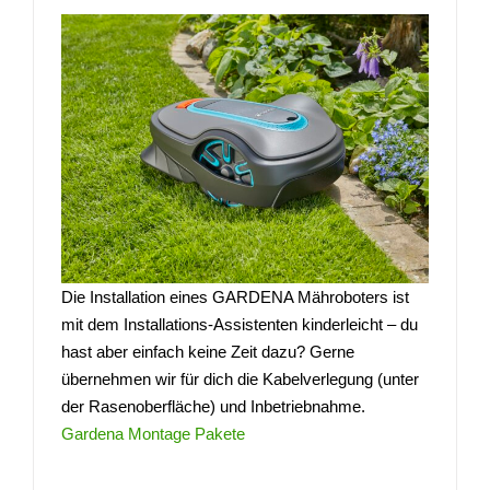
Die Installation eines GARDENA Mähroboters ist
mit dem Installations-Assistenten kinderleicht – du
hast aber einfach keine Zeit dazu? Gerne
übernehmen wir für dich die Kabelverlegung (unter
der Rasenoberfläche) und Inbetriebnahme.
Gardena Montage Pakete