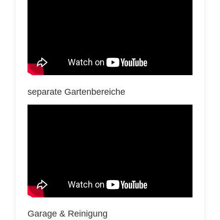
separate Gartenbereiche
Garage & Reinigung