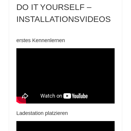
DO IT YOURSELF –
INSTALLATIONSVIDEOS
erstes Kennenlernen
Ladestation platzieren