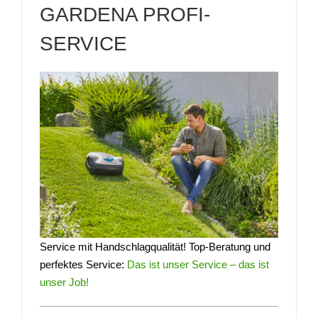
GARDENA PROFI-
SERVICE
Service mit Handschlagqualität! Top-Beratung und
perfektes Service:
Das ist unser Service – das ist
unser Job!