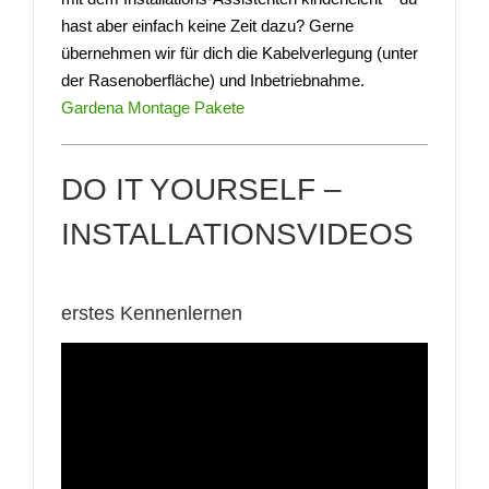
hast aber einfach keine Zeit dazu? Gerne
übernehmen wir für dich die Kabelverlegung (unter
der Rasenoberfläche) und Inbetriebnahme.
Gardena Montage Pakete
DO IT YOURSELF –
INSTALLATIONSVIDEOS
erstes Kennenlernen