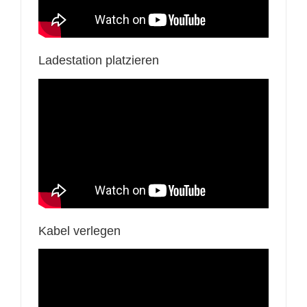
Ladestation platzieren
Kabel verlegen