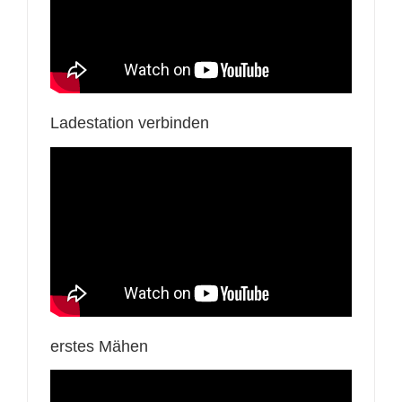
Ladestation verbinden
erstes Mähen