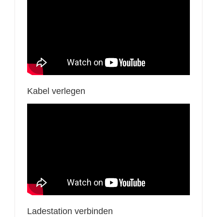
Kabel verlegen
Ladestation verbinden