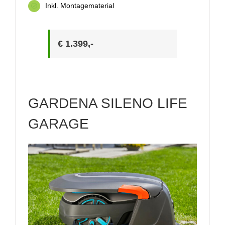
Inkl. Montagematerial
€ 1.399,-
GARDENA SILENO LIFE
GARAGE