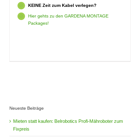
KEINE Zeit zum Kabel verlegen?
Hier gehts zu den GARDENA MONTAGE
Packages!
Neueste Beiträge
Mieten statt kaufen: Belrobotics Profi-Mähroboter zum
Fixpreis