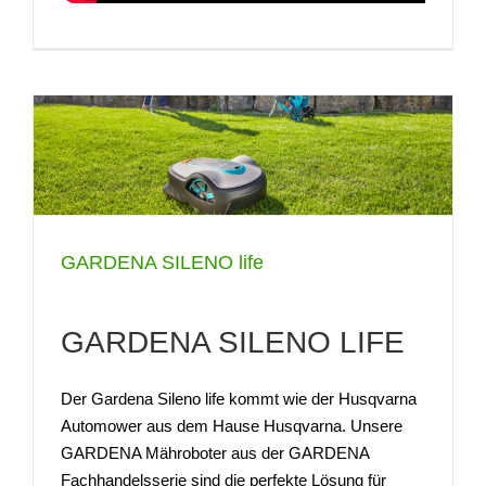
GARDENA SILENO life
GARDENA SILENO LIFE
Der Gardena Sileno life kommt wie der Husqvarna
Automower aus dem Hause Husqvarna. Unsere
GARDENA Mähroboter aus der GARDENA
Fachhandelsserie sind die perfekte Lösung für