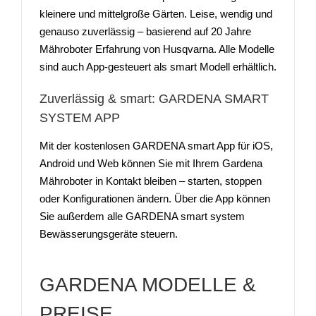
kleinere und mittelgroße Gärten. Leise, wendig und
genauso zuverlässig – basierend auf 20 Jahre
Mähroboter Erfahrung von Husqvarna. Alle Modelle
sind auch App-gesteuert als smart Modell erhältlich.
Zuverlässig & smart: GARDENA SMART
SYSTEM APP
Mit der kostenlosen GARDENA smart App für iOS,
Android und Web können Sie mit Ihrem Gardena
Mähroboter in Kontakt bleiben – starten, stoppen
oder Konfigurationen ändern. Über die App können
Sie außerdem alle GARDENA smart system
Bewässerungsgeräte steuern.
GARDENA MODELLE &
PREISE