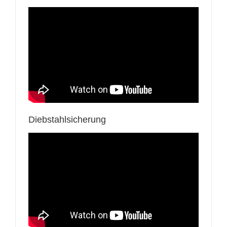
Diebstahlsicherung