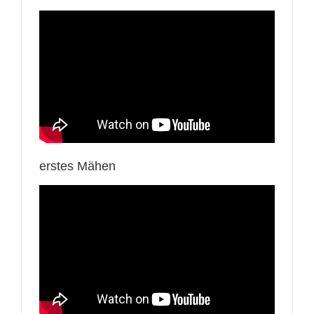
erstes Mähen