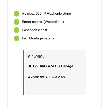
bis max. 850m² Flächenleistung
Smart control (Wettertimer)
Passagenschnitt
Inkl. Montagematerial
€ 1.099,-
JETZT mit GRATIS Garage
Aktion: bis 10. Juli 2021!