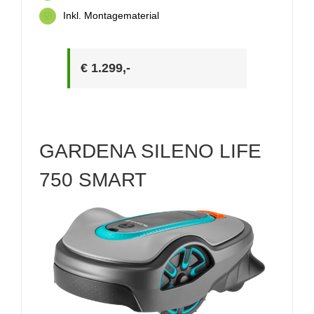
Inkl. Montagematerial
€ 1.299,-
GARDENA SILENO LIFE
750 SMART