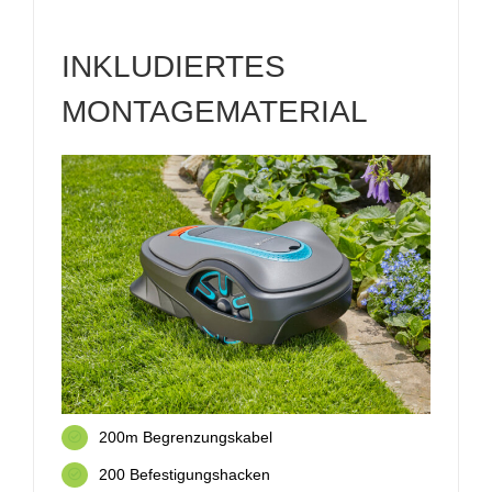
INKLUDIERTES
MONTAGEMATERIAL
200m Begrenzungskabel
200 Befestigungshacken