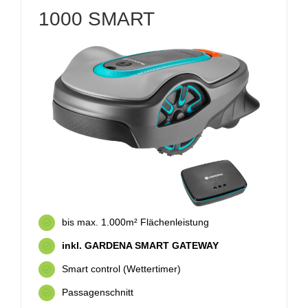
1000 SMART
bis max. 1.000m² Flächenleistung
inkl. GARDENA SMART GATEWAY
Smart control (Wettertimer)
Passagenschnitt