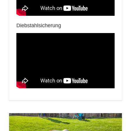
Diebstahlsicherung