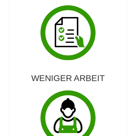
WENIGER ARBEIT