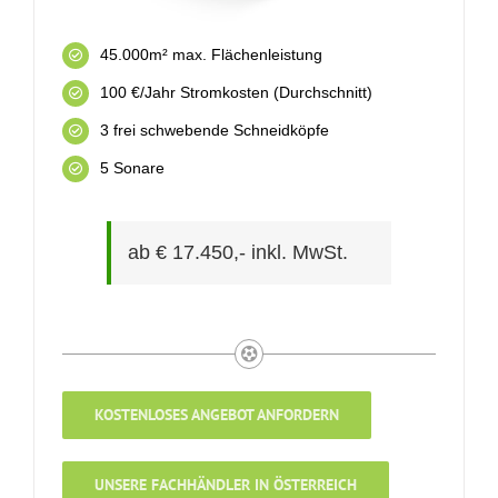
45.000m² max. Flächenleistung
100 €/Jahr Stromkosten (Durchschnitt)
3 frei schwebende Schneidköpfe
5 Sonare
ab € 17.450,- inkl. MwSt.
KOSTENLOSES ANGEBOT ANFORDERN
UNSERE FACHHÄNDLER IN ÖSTERREICH