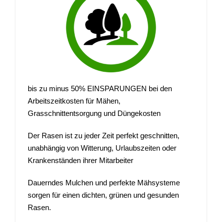
bis zu minus 50% EINSPARUNGEN bei den
Arbeitszeitkosten für Mähen,
Grasschnittentsorgung und Düngekosten
Der Rasen ist zu jeder Zeit perfekt geschnitten,
unabhängig von Witterung, Urlaubszeiten oder
Krankenständen ihrer Mitarbeiter
Dauerndes Mulchen und perfekte Mähsysteme
sorgen für einen dichten, grünen und gesunden
Rasen.