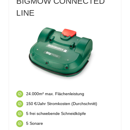
BIGMOW CONNECTED
LINE
24.000m² max. Flächenleistung
150 €/Jahr Stromkosten (Durchschnitt)
5 frei schwebende Schneidköpfe
5 Sonare