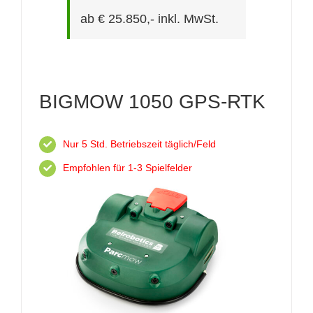
ab € 25.850,- inkl. MwSt.
BIGMOW 1050 GPS-RTK
Nur 5 Std. Betriebszeit täglich/Feld
Empfohlen für 1-3 Spielfelder