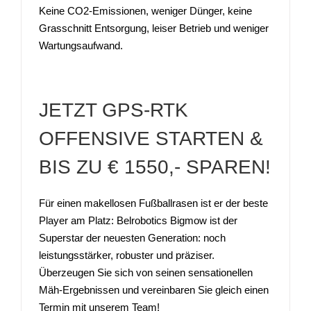
Keine CO2-Emissionen, weniger Dünger, keine
Grasschnitt Entsorgung, leiser Betrieb und weniger
Wartungsaufwand.
JETZT GPS-RTK
OFFENSIVE STARTEN &
BIS ZU € 1550,- SPAREN!
Für einen makellosen Fußballrasen ist er der beste
Player am Platz: Belrobotics Bigmow ist der
Superstar der neuesten Generation: noch
leistungsstärker, robuster und präziser.
Überzeugen Sie sich von seinen sensationellen
Mäh-Ergebnissen und vereinbaren Sie gleich einen
Termin mit unserem Team!