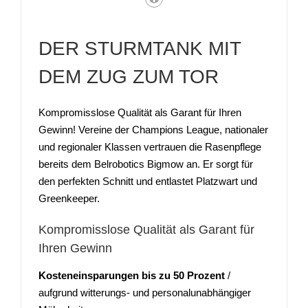
DER STURMTANK MIT
DEM ZUG ZUM TOR
Kompromisslose Qualität als Garant für Ihren
Gewinn! Vereine der Champions League, nationaler
und regionaler Klassen vertrauen die Rasenpflege
bereits dem Belrobotics Bigmow an. Er sorgt für
den perfekten Schnitt und entlastet Platzwart und
Greenkeeper.
Kompromisslose Qualität als Garant für
Ihren Gewinn
Kosteneinsparungen bis zu 50 Prozent
/
aufgrund witterungs- und personalunabhängiger