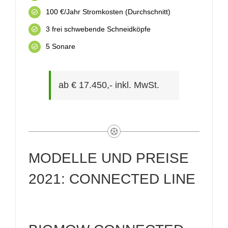
100 €/Jahr Stromkosten (Durchschnitt)
3 frei schwebende Schneidköpfe
5 Sonare
ab € 17.450,- inkl. MwSt.
MODELLE UND PREISE
2021: CONNECTED LINE