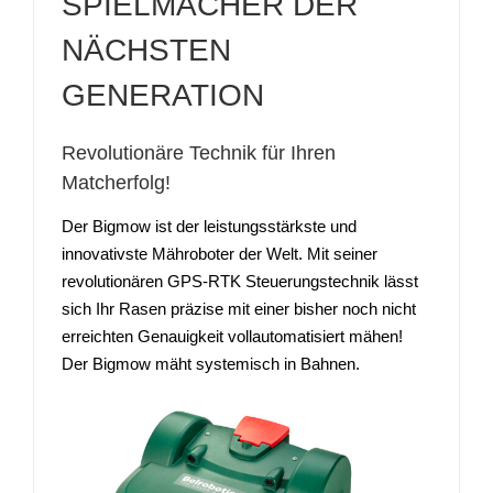
SPIELMACHER DER
NÄCHSTEN
GENERATION
Revolutionäre Technik für Ihren
Matcherfolg!
Der Bigmow ist der leistungsstärkste und
innovativste Mähroboter der Welt. Mit seiner
revolutionären GPS-RTK Steuerungstechnik lässt
sich Ihr Rasen präzise mit einer bisher noch nicht
erreichten Genauigkeit vollautomatisiert mähen!
Der Bigmow mäht systemisch in Bahnen.