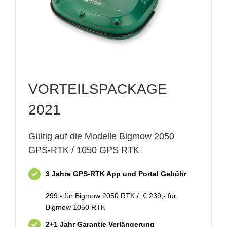
VORTEILSPACKAGE
2021
Gültig auf die Modelle Bigmow 2050
GPS-RTK / 1050 GPS RTK
3 Jahre GPS-RTK App und Portal Gebühr
299,- für Bigmow 2050 RTK / € 239,- für
Bigmow 1050 RTK
2+1 Jahr Garantie Verlängerung