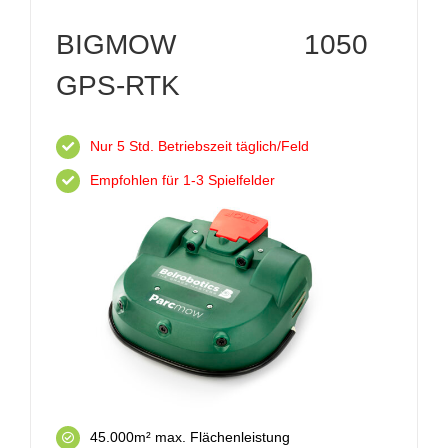
BIGMOW 1050
GPS-RTK
Nur 5 Std. Betriebszeit täglich/Feld
Empfohlen für 1-3 Spielfelder
45.000m² max. Flächenleistung