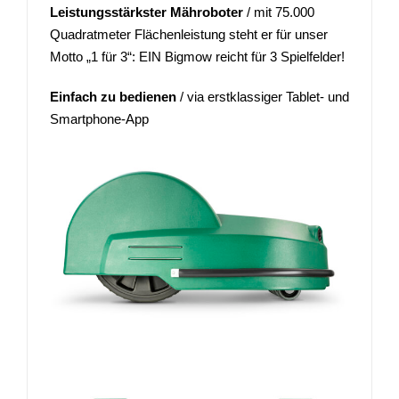
Leistungsstärkster Mähroboter
/ mit 75.000
Quadratmeter Flächenleistung steht er für unser
Motto „1 für 3“: EIN Bigmow reicht für 3 Spielfelder!
Einfach zu bedienen
/ via erstklassiger Tablet- und
Smartphone-App