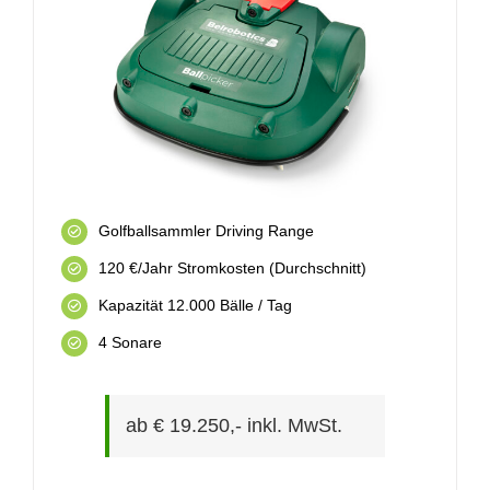
Golfballsammler Driving Range
120 €/Jahr Stromkosten (Durchschnitt)
Kapazität 12.000 Bälle / Tag
4 Sonare
ab € 19.250,- inkl. MwSt.