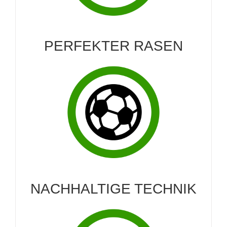
PERFEKTER RASEN
NACHHALTIGE TECHNIK