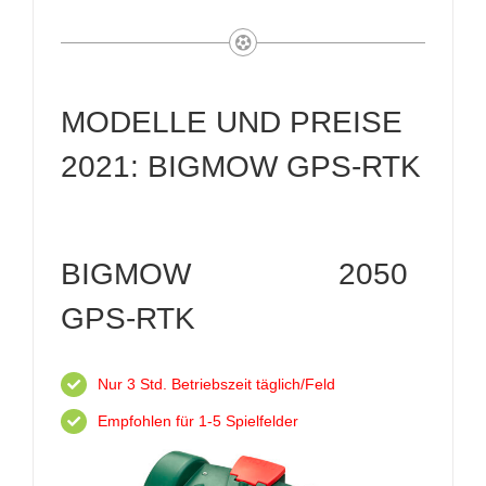
MODELLE UND PREISE
2021: BIGMOW GPS-RTK
BIGMOW 2050
GPS-RTK
Nur 3 Std. Betriebszeit täglich/Feld
Empfohlen für 1-5 Spielfelder