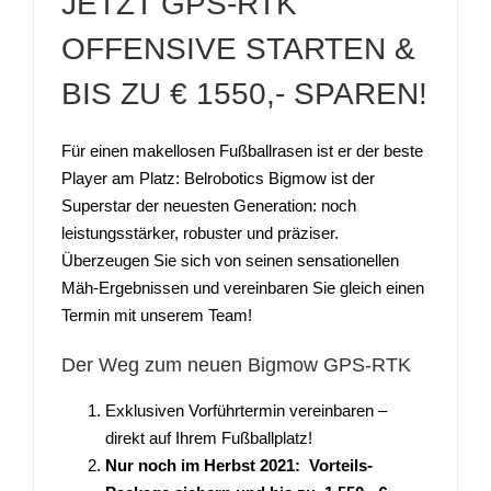
JETZT GPS-RTK
OFFENSIVE STARTEN &
BIS ZU € 1550,- SPAREN!
Für einen makellosen Fußballrasen ist er der beste
Player am Platz: Belrobotics Bigmow ist der
Superstar der neuesten Generation: noch
leistungsstärker, robuster und präziser.
Überzeugen Sie sich von seinen sensationellen
Mäh-Ergebnissen und vereinbaren Sie gleich einen
Termin mit unserem Team!
Der Weg zum neuen Bigmow GPS-RTK
Exklusiven Vorführtermin vereinbaren –
direkt auf Ihrem Fußballplatz!
Nur noch im Herbst 2021: Vorteils-