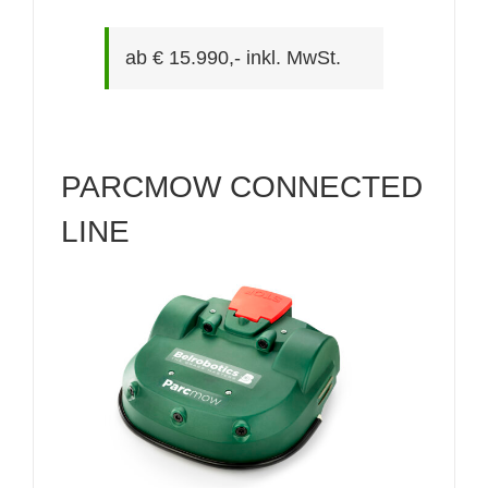
ab € 15.990,- inkl. MwSt.
PARCMOW CONNECTED
LINE