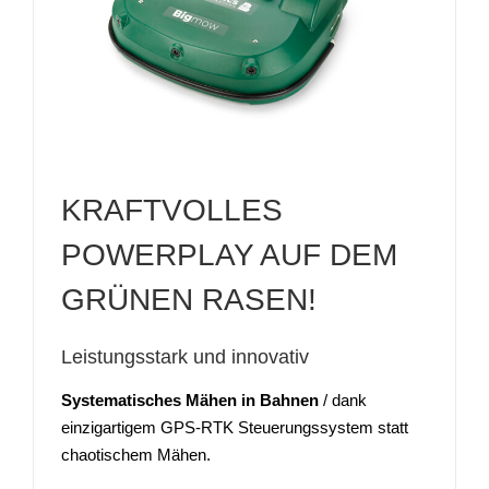
KRAFTVOLLES
POWERPLAY AUF DEM
GRÜNEN RASEN!
Leistungsstark und innovativ
Systematisches Mähen in Bahnen
/ dank
einzigartigem GPS-RTK Steuerungssystem statt
chaotischem Mähen.