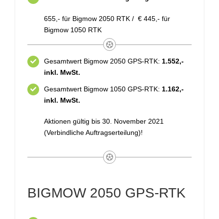
655,- für Bigmow 2050 RTK / € 445,- für
Bigmow 1050 RTK
Gesamtwert Bigmow 2050 GPS-RTK:
1.552,-
inkl. MwSt.
Gesamtwert Bigmow 1050 GPS-RTK:
1.162,-
inkl. MwSt.
Aktionen gültig bis 30. November 2021
(Verbindliche Auftragserteilung)!
BIGMOW 2050 GPS-RTK