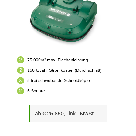
75.000m² max. Flächenleistung
150 €/Jahr Stromkosten (Durchschnitt)
5 frei schwebende Schneidköpfe
5 Sonare
ab € 25.850,- inkl. MwSt.