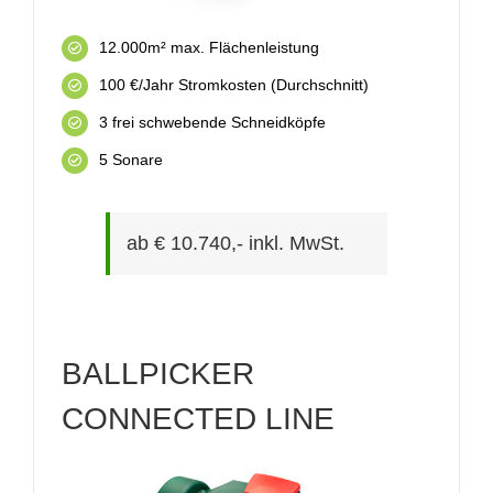
12.000m² max. Flächenleistung
100 €/Jahr Stromkosten (Durchschnitt)
3 frei schwebende Schneidköpfe
5 Sonare
ab € 10.740,- inkl. MwSt.
BALLPICKER
CONNECTED LINE