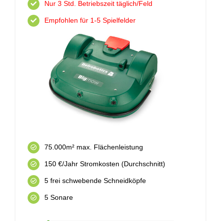
Nur 3 Std. Betriebszeit täglich/Feld
Empfohlen für 1-5 Spielfelder
75.000m² max. Flächenleistung
150 €/Jahr Stromkosten (Durchschnitt)
5 frei schwebende Schneidköpfe
5 Sonare