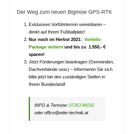
Der Weg zum neuen Bigmow GPS-RTK
Exklusiven Vorführtermin vereinbaren –
direkt auf Ihrem Fußballplatz!
Nur noch im Herbst 2021:
Vorteils-
Package sichern
und bis zu 1.550,- €
sparen!
Jetzt Förderungen beantragen (Gemeinden,
Dachverbände usw.) – informieren Sie sich
bitte jetzt bei den zuständigen Stellen in
Ihrem Bundesland!
INFO & Termine:
07263 86032
oder office@eder-technik.at