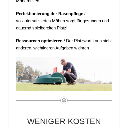
Mäharbeiten
Perfektionierung der Rasenpflege
/
vollautomatisiertes Mähen sorgt für gesunden und
dauernd spielbereiten Platz!
Ressourcen optimieren
/ Der Platzwart kann sich
anderen, wichtigeren Aufgaben widmen
WENIGER KOSTEN