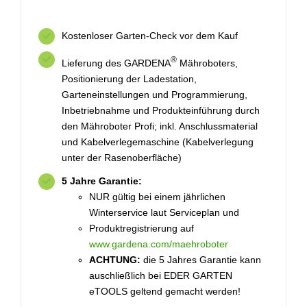
Kostenloser Garten-Check vor dem Kauf
®
Lieferung des GARDENA
Mähroboters,
Positionierung der Ladestation,
Garteneinstellungen und Programmierung,
Inbetriebnahme und Produkteinführung durch
den Mähroboter Profi; inkl. Anschlussmaterial
und Kabelverlegemaschine (Kabelverlegung
unter der Rasenoberfläche)
5 Jahre Garantie:
NUR gültig bei einem jährlichen
Winterservice laut Serviceplan und
Produktregistrierung auf
www.gardena.com/maehroboter
ACHTUNG:
die 5 Jahres Garantie kann
auschließlich bei EDER GARTEN
eTOOLS geltend gemacht werden!