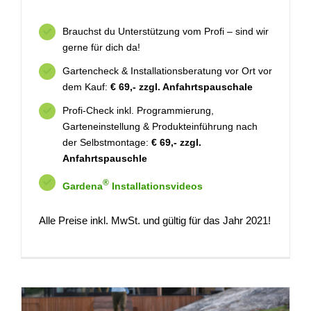
Brauchst du Unterstützung vom Profi – sind wir
gerne für dich da!
Gartencheck & Installationsberatung vor Ort vor
dem Kauf:
€ 69,- zzgl. Anfahrtspauschale
Profi-Check inkl. Programmierung,
Garteneinstellung & Produkteinführung nach
der Selbstmontage:
€ 69,- zzgl.
Anfahrtspauschle
®
Gardena
Installationsvideos
Alle Preise inkl. MwSt. und gültig für das Jahr 2021!