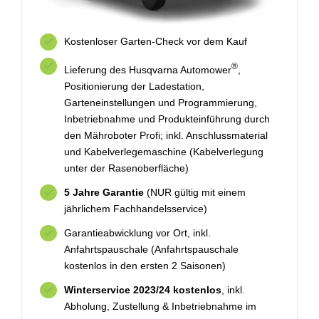
Kostenloser Garten-Check vor dem Kauf
®
Lieferung des Husqvarna Automower
,
Positionierung der Ladestation,
Garteneinstellungen und Programmierung,
Inbetriebnahme und Produkteinführung durch
den Mähroboter Profi; inkl. Anschlussmaterial
und Kabelverlegemaschine (Kabelverlegung
unter der Rasenoberfläche)
5 Jahre Garantie
(NUR gültig mit einem
jährlichem Fachhandelsservice)
Garantieabwicklung vor Ort, inkl.
Anfahrtspauschale (Anfahrtspauschale
kostenlos in den ersten 2 Saisonen)
Winterservice 2023/24 kostenlos
, inkl.
Abholung, Zustellung & Inbetriebnahme im