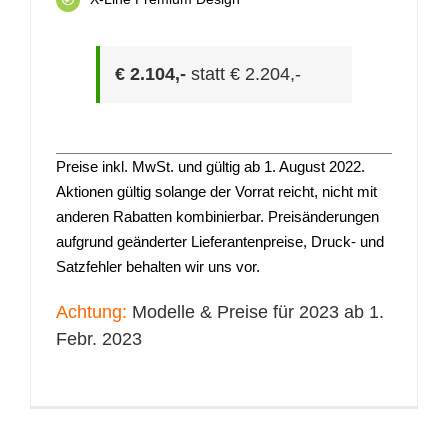
€ 2.104,-
statt € 2.204,-
Preise inkl. MwSt. und gültig ab 1. August 2022.
Aktionen gültig solange der Vorrat reicht, nicht mit
anderen Rabatten kombinierbar. Preisänderungen
aufgrund geänderter Lieferantenpreise, Druck- und
Satzfehler behalten wir uns vor.
Achtung:
Modelle & Preise für 2023 ab 1.
Febr. 2023