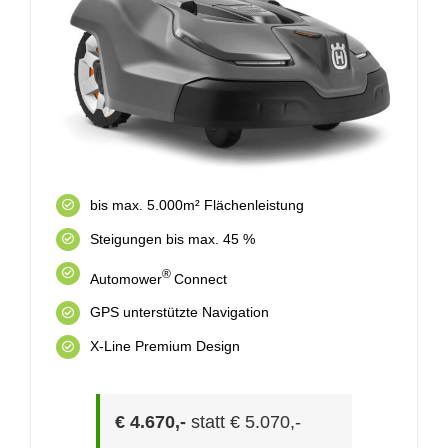
bis max. 5.000m² Flächenleistung
Steigungen bis max. 45 %
®
Automower
Connect
GPS unterstützte Navigation
X-Line Premium Design
€ 4.670,-
statt € 5.070,-