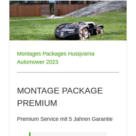
Montages Packages Husqvarna
Automower 2023
MONTAGE PACKAGE
PREMIUM
Premium Service mit 5 Jahren Garantie