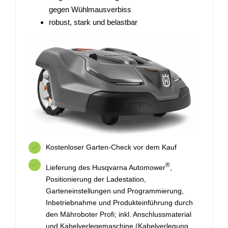
gegen Wühlmausverbiss
robust, stark und belastbar
Kostenloser Garten-Check vor dem Kauf
®
Lieferung des Husqvarna Automower
,
Positionierung der Ladestation,
Garteneinstellungen und Programmierung,
Inbetriebnahme und Produkteinführung durch
den Mähroboter Profi; inkl. Anschlussmaterial
und Kabelverlegemaschine (Kabelverlegung