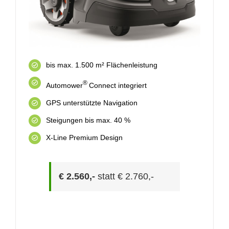
bis max. 1.500 m² Flächenleistung
®
Automower
Connect integriert
GPS unterstützte Navigation
Steigungen bis max. 40 %
X-Line Premium Design
€ 2.560,-
statt € 2.760,-