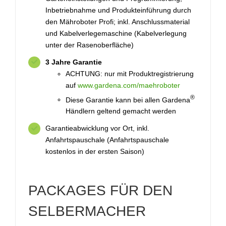
Inbetriebnahme und Produkteinführung durch
den Mähroboter Profi; inkl. Anschlussmaterial
und Kabelverlegemaschine (Kabelverlegung
unter der Rasenoberfläche)
3 Jahre Garantie
ACHTUNG: nur mit Produktregistrierung
auf
www.gardena.com/maehroboter
®
Diese Garantie kann bei allen Gardena
Händlern geltend gemacht werden
Garantieabwicklung vor Ort, inkl.
Anfahrtspauschale (Anfahrtspauschale
kostenlos in der ersten Saison)
PACKAGES FÜR DEN
SELBERMACHER