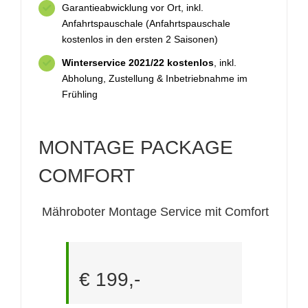
Garantieabwicklung vor Ort, inkl.
Anfahrtspauschale (Anfahrtspauschale
kostenlos in den ersten 2 Saisonen)
Winterservice 2021/22 kostenlos
, inkl.
Abholung, Zustellung & Inbetriebnahme im
Frühling
MONTAGE PACKAGE
COMFORT
Mähroboter Montage Service mit Comfort
€ 199,-