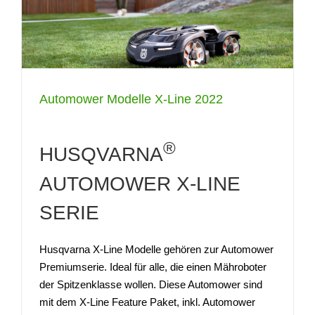
Automower Modelle X-Line 2022
®
HUSQVARNA
AUTOMOWER X-LINE
SERIE
Husqvarna X-Line Modelle gehören zur Automower
Premiumserie. Ideal für alle, die einen Mähroboter
der Spitzenklasse wollen. Diese Automower sind
mit dem X-Line Feature Paket, inkl. Automower