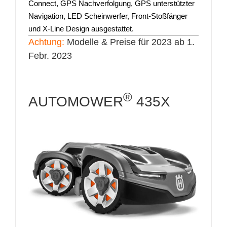
Connect, GPS Nachverfolgung, GPS unterstützter
Navigation, LED Scheinwerfer, Front-Stoßfänger
und X-Line Design ausgestattet.
Achtung:
Modelle & Preise für 2023 ab 1.
Febr. 2023
®
AUTOMOWER
435X