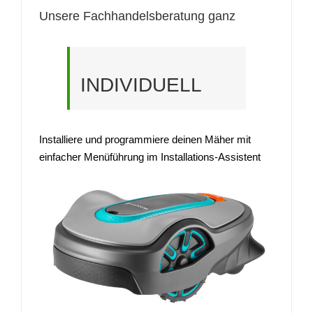
Unsere Fachhandelsberatung ganz
INDIVIDUELL
Installiere und programmiere deinen Mäher mit
einfacher Menüführung im Installations-Assistent