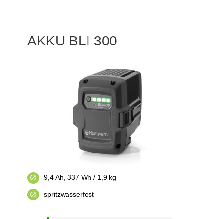
AKKU BLI 300
9,4 Ah, 337 Wh / 1,9 kg
spritzwasserfest