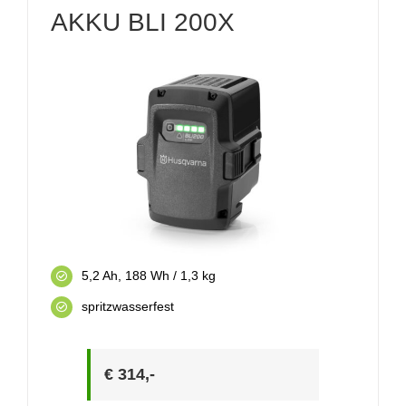
AKKU BLI 200X
5,2 Ah, 188 Wh / 1,3 kg
spritzwasserfest
€ 314,-