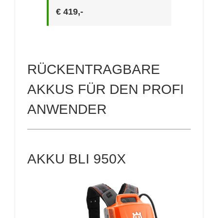
€ 419,-
RÜCKENTRAGBARE
AKKUS FÜR DEN PROFI
ANWENDER
AKKU BLI 950X