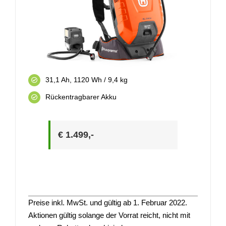
31,1 Ah, 1120 Wh / 9,4 kg
Rückentragbarer Akku
€ 1.499,-
Preise inkl. MwSt. und gültig ab 1. Februar 2022.
Aktionen gültig solange der Vorrat reicht, nicht mit