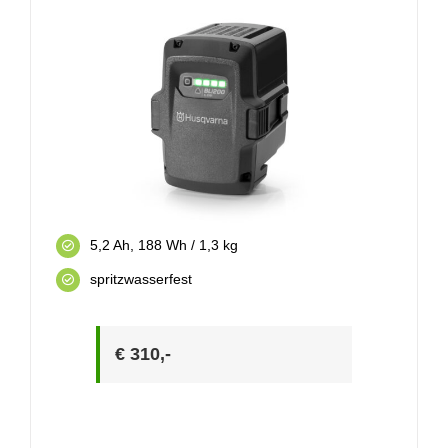
5,2 Ah, 188 Wh / 1,3 kg
spritzwasserfest
€ 310,-