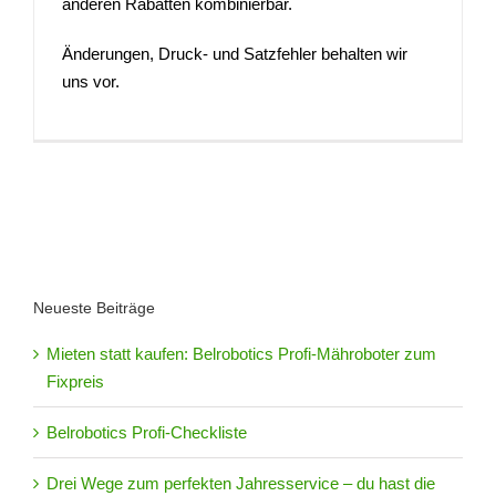
anderen Rabatten kombinierbar.
Änderungen, Druck- und Satzfehler behalten wir
uns vor.
Neueste Beiträge
Mieten statt kaufen: Belrobotics Profi-Mähroboter zum
Fixpreis
Belrobotics Profi-Checkliste
Drei Wege zum perfekten Jahresservice – du hast die