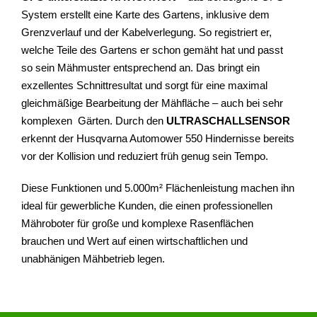
System erstellt eine Karte des Gartens, inklusive dem
Grenzverlauf und der Kabelverlegung. So registriert er,
welche Teile des Gartens er schon gemäht hat und passt
so sein Mähmuster entsprechend an. Das bringt ein
exzellentes Schnittresultat und sorgt für eine maximal
gleichmäßige Bearbeitung der Mähfläche – auch bei sehr
komplexen Gärten. Durch den
ULTRASCHALLSENSOR
erkennt der Husqvarna Automower 550 Hindernisse bereits
vor der Kollision und reduziert früh genug sein Tempo.
Diese Funktionen und 5.000m² Flächenleistung machen ihn
ideal für gewerbliche Kunden, die einen professionellen
Mähroboter für große und komplexe Rasenflächen
brauchen und Wert auf einen wirtschaftlichen und
unabhänigen Mähbetrieb legen.