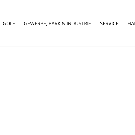
GOLF
GEWERBE, PARK & INDUSTRIE
SERVICE
HÄ