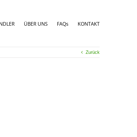
NDLER
ÜBER UNS
FAQs
KONTAKT
Zurück