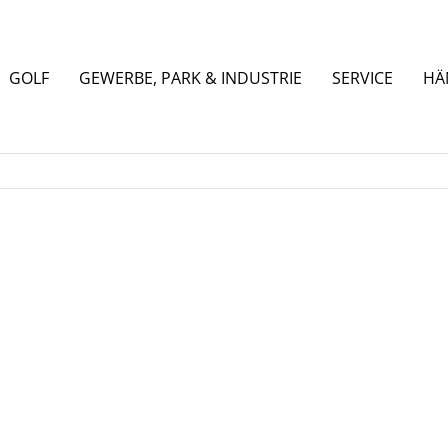
GOLF
GEWERBE, PARK & INDUSTRIE
SERVICE
HÄ