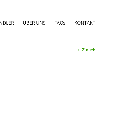
NDLER
ÜBER UNS
FAQs
KONTAKT
Zurück