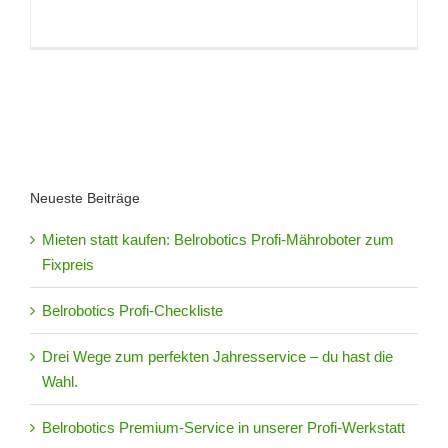
Neueste Beiträge
Mieten statt kaufen: Belrobotics Profi-Mähroboter zum
Fixpreis
Belrobotics Profi-Checkliste
Drei Wege zum perfekten Jahresservice – du hast die
Wahl.
Belrobotics Premium-Service in unserer Profi-Werkstatt