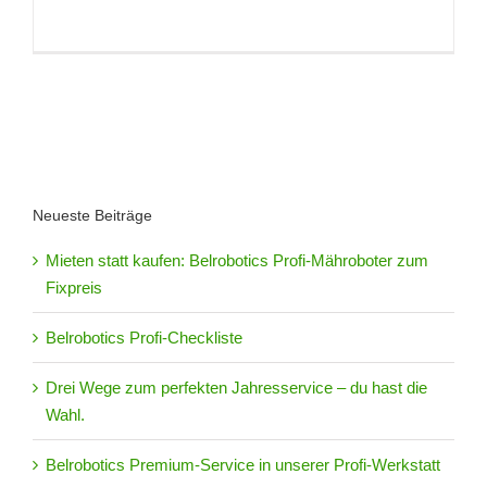
Neueste Beiträge
Mieten statt kaufen: Belrobotics Profi-Mähroboter zum
Fixpreis
Belrobotics Profi-Checkliste
Drei Wege zum perfekten Jahresservice – du hast die
Wahl.
Belrobotics Premium-Service in unserer Profi-Werkstatt