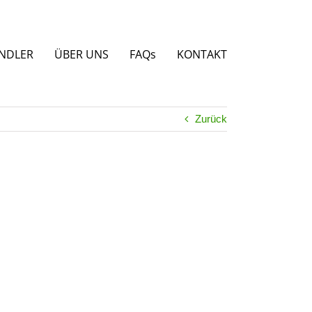
NDLER
ÜBER UNS
FAQs
KONTAKT
Zurück