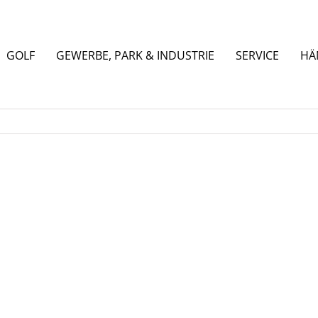
GOLF
GEWERBE, PARK & INDUSTRIE
SERVICE
HÄ