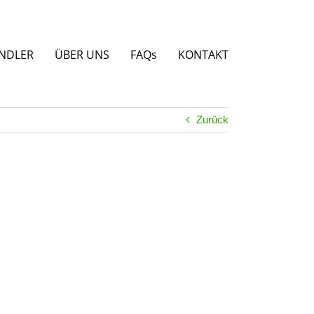
NDLER
ÜBER UNS
FAQs
KONTAKT
Zurück