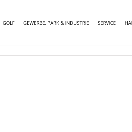
GOLF
GEWERBE, PARK & INDUSTRIE
SERVICE
HÄ