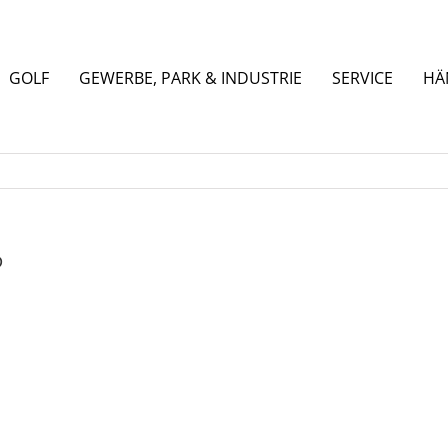
GOLF
GEWERBE, PARK & INDUSTRIE
SERVICE
HÄ
D