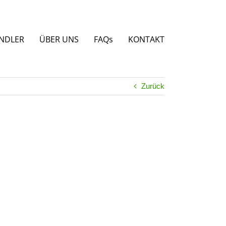
NDLER
ÜBER UNS
FAQs
KONTAKT
Zurück