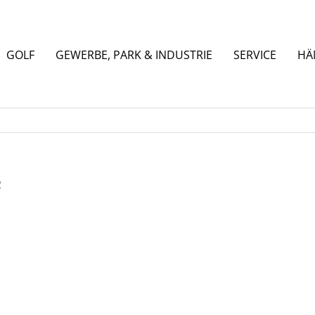
GOLF
GEWERBE, PARK & INDUSTRIE
SERVICE
HÄ
R