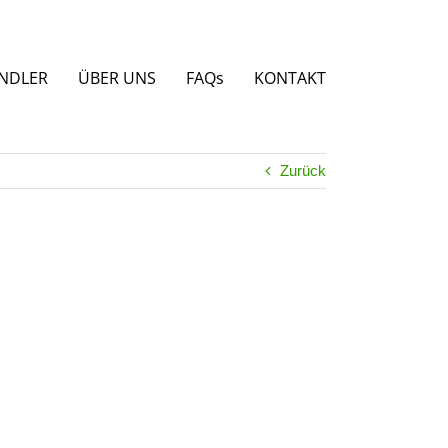
NDLER
ÜBER UNS
FAQs
KONTAKT
Zurück