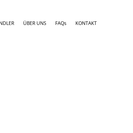
NDLER
ÜBER UNS
FAQs
KONTAKT