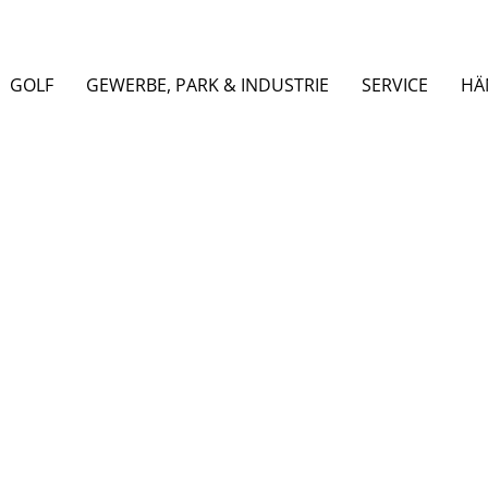
GOLF
GEWERBE, PARK & INDUSTRIE
SERVICE
HÄ