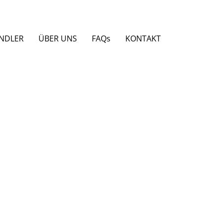
NDLER
ÜBER UNS
FAQs
KONTAKT