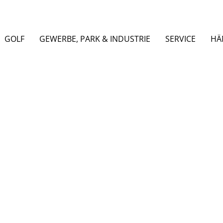
GOLF
GEWERBE, PARK & INDUSTRIE
SERVICE
HÄ