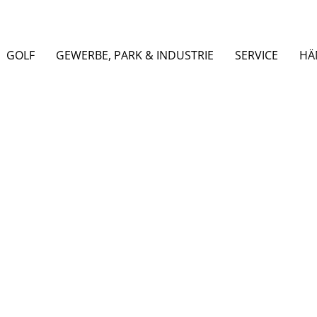
GOLF
GEWERBE, PARK & INDUSTRIE
SERVICE
HÄ