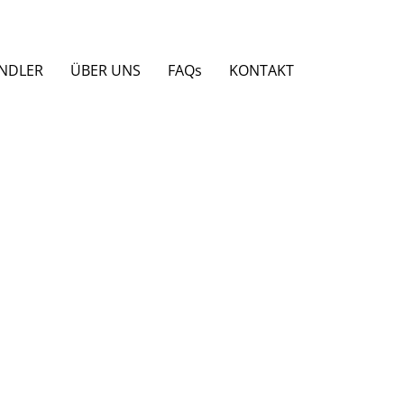
NDLER
ÜBER UNS
FAQs
KONTAKT