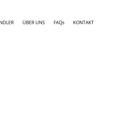
NDLER
ÜBER UNS
FAQs
KONTAKT