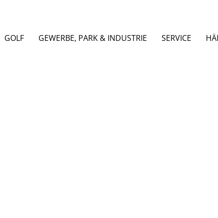
GOLF
GEWERBE, PARK & INDUSTRIE
SERVICE
HÄ