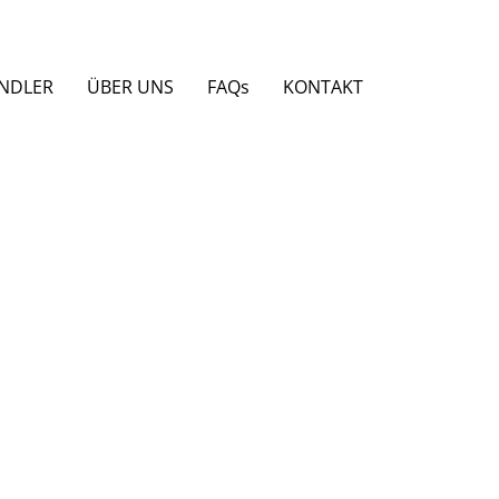
NDLER
ÜBER UNS
FAQs
KONTAKT