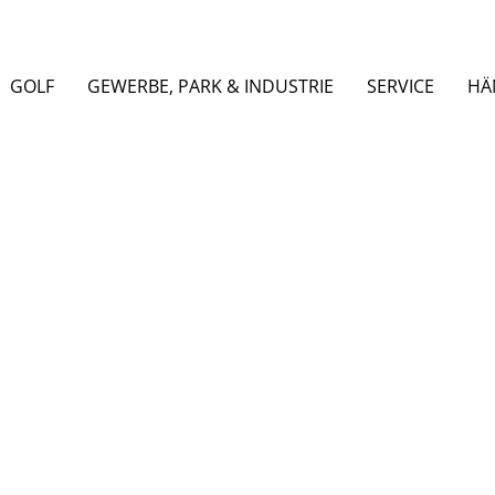
GOLF
GEWERBE, PARK & INDUSTRIE
SERVICE
HÄ