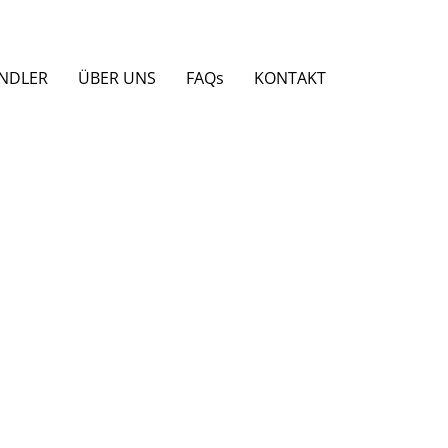
NDLER
ÜBER UNS
FAQs
KONTAKT