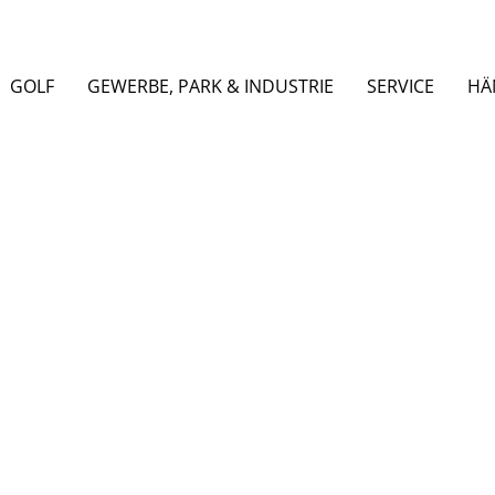
GOLF
GEWERBE, PARK & INDUSTRIE
SERVICE
HÄ