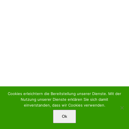
Cookies erleichtern die Bereitstellung unserer Dienste. Mit der
Nutzung unserer Dienste erklären Sie sich damit
einverstanden, dass wir Cookies verwenden.
Ok