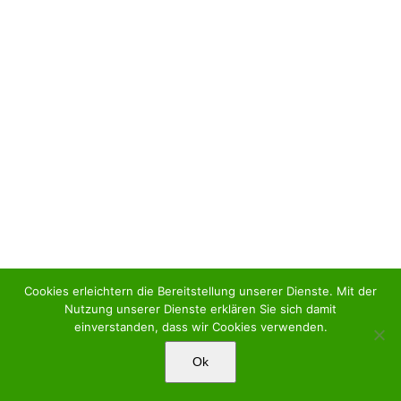
Cookies erleichtern die Bereitstellung unserer Dienste. Mit der
Nutzung unserer Dienste erklären Sie sich damit
einverstanden, dass wir Cookies verwenden.
Ok