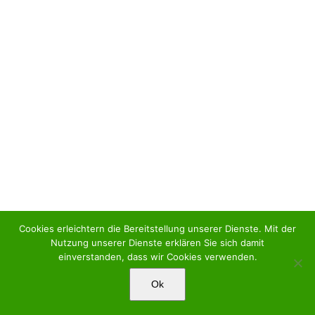
Cookies erleichtern die Bereitstellung unserer Dienste. Mit der
Nutzung unserer Dienste erklären Sie sich damit
einverstanden, dass wir Cookies verwenden.
Ok