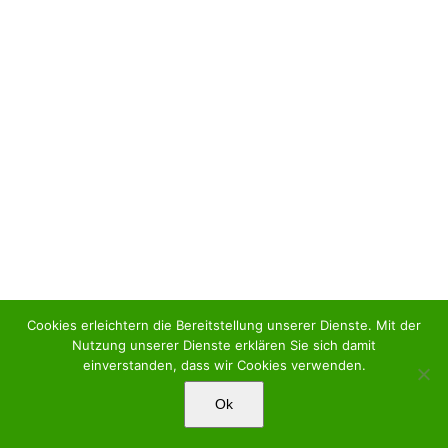
Cookies erleichtern die Bereitstellung unserer Dienste. Mit der
Nutzung unserer Dienste erklären Sie sich damit
einverstanden, dass wir Cookies verwenden.
Ok