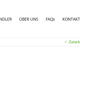
NDLER
ÜBER UNS
FAQs
KONTAKT
Zurück