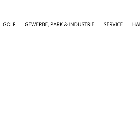
GOLF
GEWERBE, PARK & INDUSTRIE
SERVICE
HÄ