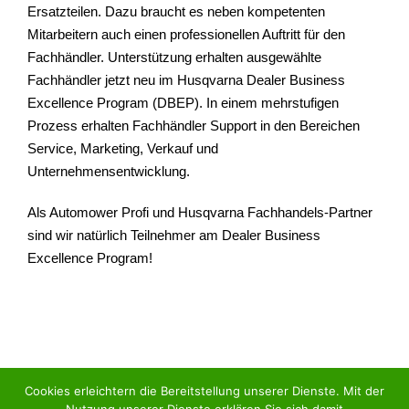
Ersatzteilen. Dazu braucht es neben kompetenten
Mitarbeitern auch einen professionellen Auftritt für den
Fachhändler. Unterstützung erhalten ausgewählte
Fachhändler jetzt neu im Husqvarna Dealer Business
Excellence Program (DBEP). In einem mehrstufigen
Prozess erhalten Fachhändler Support in den Bereichen
Service, Marketing, Verkauf und
Unternehmensentwicklung.
Als Automower Profi und Husqvarna Fachhandels-Partner
sind wir natürlich Teilnehmer am Dealer Business
Excellence Program!
Cookies erleichtern die Bereitstellung unserer Dienste. Mit der