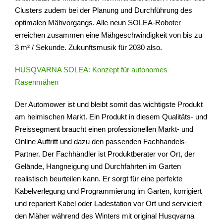
Clusters zudem bei der Planung und Durchführung des
optimalen Mähvorgangs. Alle neun SOLEA-Roboter
erreichen zusammen eine Mähgeschwindigkeit von bis zu
3 m² / Sekunde. Zukunftsmusik für 2030 also.
HUSQVARNA SOLEA: Konzept für autonomes
Rasenmähen
Der Automower ist und bleibt somit das wichtigste Produkt
am heimischen Markt. Ein Produkt in diesem Qualitäts- und
Preissegment braucht einen professionellen Markt- und
Online Auftritt und dazu den passenden Fachhandels-
Partner. Der Fachhändler ist Produktberater vor Ort, der
Gelände, Hangneigung und Durchfahrten im Garten
realistisch beurteilen kann. Er sorgt für eine perfekte
Kabelverlegung und Programmierung im Garten, korrigiert
und repariert Kabel oder Ladestation vor Ort und serviciert
den Mäher während des Winters mit original Husqvarna