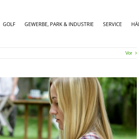
GOLF
GEWERBE, PARK & INDUSTRIE
SERVICE
HÄ
Vor