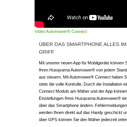
Video Automower® Connect
ÜBER DAS SMARTPHONE ALLES IM
GRIFF
Mit unserer neuen App für Mobilgeräte können 
Ihren Husqvarna Automower® von jedem Stand
aus steuern. Mit Automower® Connect haben S
stets die volle Kontrolle. Durch die Installation e
Connect Moduls am Mäher und der App können
Einstellungen Ihres Husqvarna Automower® ei
über das Smartphone ändern. Fehlermeldungen
werden Ihnen direkt auf das Handy geschickt u
über GPS können Sie den Mäher jederzeit orten