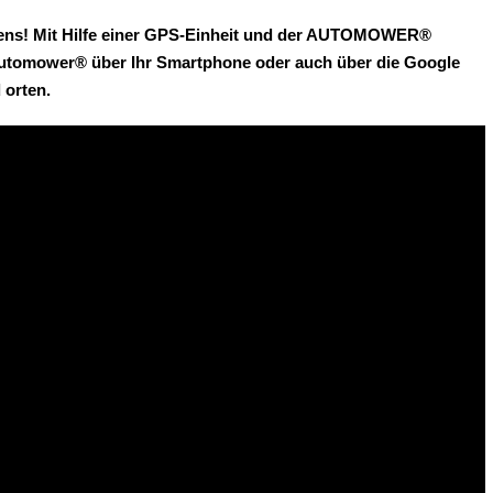
ens! Mit Hilfe einer GPS-Einheit und der AUTOMOWER®
tomower® über Ihr Smartphone oder auch über die Google
 orten.