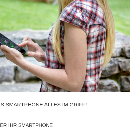
 SMARTPHONE ALLES IM GRIFF!
BER IHR SMARTPHONE