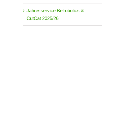
Jahresservice Belrobotics &
CutCat 2025/26