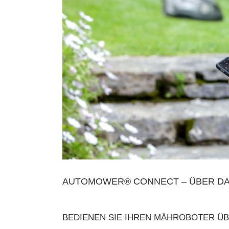
AUTOMOWER® CONNECT – ÜBER DAS
BEDIENEN SIE IHREN MÄHROBOTER Ü