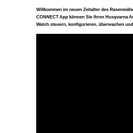
Willkommen im neuen Zeitalter des Rasenmäh
CONNECT App können Sie Ihren Husqvarna Au
Watch steuern, konfigurieren, überwachen und