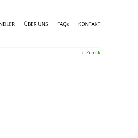
NDLER
ÜBER UNS
FAQs
KONTAKT
Zurück