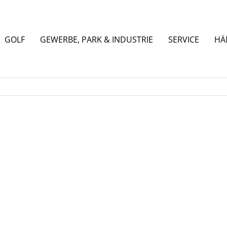
GOLF
GEWERBE, PARK & INDUSTRIE
SERVICE
HÄ