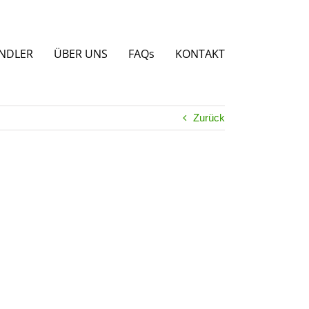
NDLER
ÜBER UNS
FAQs
KONTAKT
Zurück